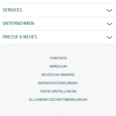
SERVICES
UNTERNEHMEN
PRESSE & NEUES
STARTSEITE
IMPRESSUM
RECHTLICHE HINWEISE
DATENSCHUTZERKLÄRUNG
COOKIE-EINSTELLUNGEN
ALLGEMEINE GESCHÄFTSBEDINGUNGEN