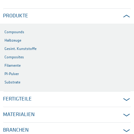
PRODUKTE
Compounds
Halbzeuge
Gesint. Kunststoffe
Composites
Filamente
PI-Pulver
Substrate
FERTIGTEILE
MATERIALIEN
BRANCHEN