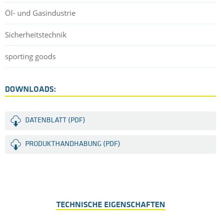
Öl- und Gasindustrie
Sicherheitstechnik
sporting goods
DOWNLOADS:
DATENBLATT (PDF)
PRODUKTHANDHABUNG (PDF)
TECHNISCHE EIGENSCHAFTEN