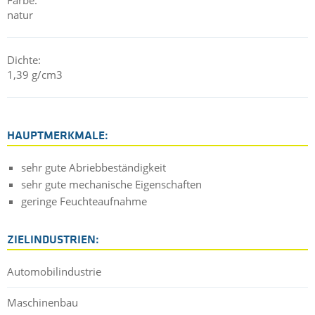
Farbe:
natur
Dichte:
1,39 g/cm3
HAUPTMERKMALE:
sehr gute Abriebbeständigkeit
sehr gute mechanische Eigenschaften
geringe Feuchteaufnahme
ZIELINDUSTRIEN:
Automobilindustrie
Maschinenbau