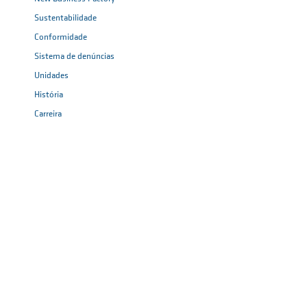
Sustentabilidade
Conformidade
Sistema de denúncias
Unidades
História
Carreira