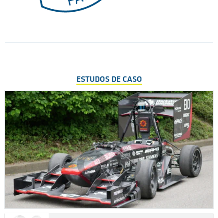
ESTUDOS DE CASO