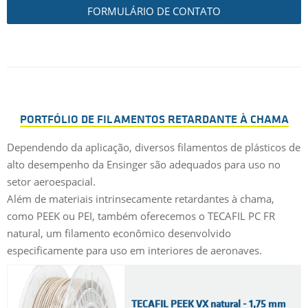
FORMULÁRIO DE CONTATO
PORTFÓLIO DE FILAMENTOS RETARDANTE À CHAMA
Dependendo da aplicação, diversos filamentos de plásticos de
alto desempenho da Ensinger são adequados para uso no
setor aeroespacial.
Além de materiais intrinsecamente retardantes à chama,
como PEEK ou PEI, também oferecemos o TECAFIL PC FR
natural, um filamento econômico desenvolvido
especificamente para uso em interiores de aeronaves.
TECAFIL PEEK VX natural - 1,75 mm