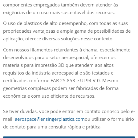
componentes empregados também devem atender às
exigências de um uso mais sustentável dos recursos.
O uso de plásticos de alto desempenho, com todas as suas
propriedades vantajosas e ampla gama de possibilidades de
aplicação, oferece diversas soluções nesse contexto.
Com nossos filamentos retardantes à chama, especialmente
desenvolvidos para o setor aeroespacial, oferecemos
materiais para impressão 3D que atendem aos altos
requisitos da indústria aeroespacial e são testados e
certificados conforme FAR 25.853 e UL94 V-0. Mesmo
geometrias complexas podem ser fabricadas de forma
econômica e com uso eficiente de recursos.
Se tiver dúvidas, você pode entrar em contato conosco pelo e-
mail
aerospace@ensingerplastics.com
ou utilizar o formulário
de contato para uma consulta rápida e prática.