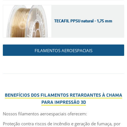
TECAFIL PPSU natural - 1,75 mm
FILAMENTOS AEROESPACIAIS
BENEFÍCIOS DOS FILAMENTOS RETARDANTES À CHAMA
PARA IMPRESSÃO 3D
Nossos filamentos aeroespaciais oferecem:
Proteção contra riscos de incêndio e geração de fumaça, por