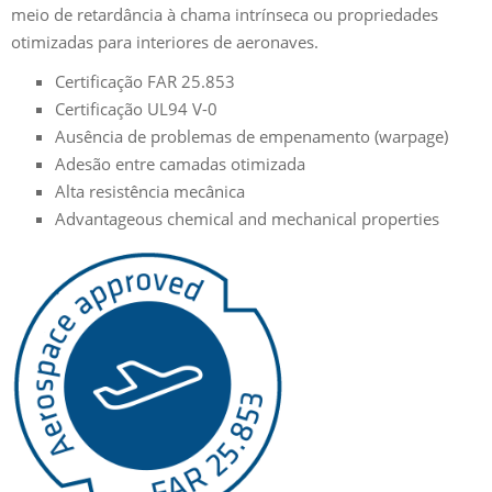
meio de retardância à chama intrínseca ou propriedades
otimizadas para interiores de aeronaves.
Certificação FAR 25.853
Certificação UL94 V-0
Ausência de problemas de empenamento (warpage)
Adesão entre camadas otimizada
Alta resistência mecânica
Advantageous chemical and mechanical properties