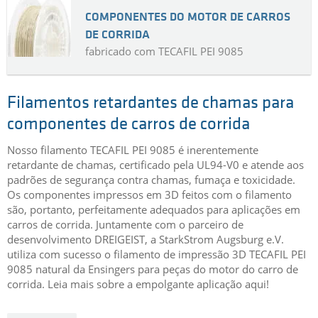
COMPONENTES DO MOTOR DE CARROS
DE CORRIDA
fabricado com TECAFIL PEI 9085
Filamentos retardantes de chamas para
componentes de carros de corrida
Nosso filamento TECAFIL PEI 9085 é inerentemente
retardante de chamas, certificado pela UL94-V0 e atende aos
padrões de segurança contra chamas, fumaça e toxicidade.
Os componentes impressos em 3D feitos com o filamento
são, portanto, perfeitamente adequados para aplicações em
carros de corrida. Juntamente com o parceiro de
desenvolvimento DREIGEIST, a StarkStrom Augsburg e.V.
utiliza com sucesso o filamento de impressão 3D TECAFIL PEI
9085 natural da Ensingers para peças do motor do carro de
corrida. Leia mais sobre a empolgante aplicação aqui!