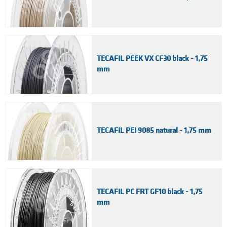
TECAFIL PEEK VX CF30 black - 1,75
mm
TECAFIL PEI 9085 natural - 1,75 mm
TECAFIL PC FRT GF10 black - 1,75
mm