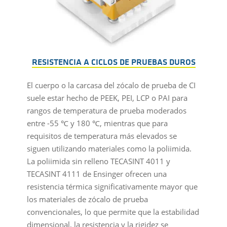
RESISTENCIA A CICLOS DE PRUEBAS DUROS
El cuerpo o la carcasa del zócalo de prueba de CI
suele estar hecho de PEEK, PEI, LCP o PAI para
rangos de temperatura de prueba moderados
entre -55 ℃ y 180 ℃, mientras que para
requisitos de temperatura más elevados se
siguen utilizando materiales como la poliimida.
La poliimida sin relleno TECASINT 4011 y
TECASINT 4111 de Ensinger ofrecen una
resistencia térmica significativamente mayor que
los materiales de zócalo de prueba
convencionales, lo que permite que la estabilidad
dimensional, la resistencia y la rigidez se