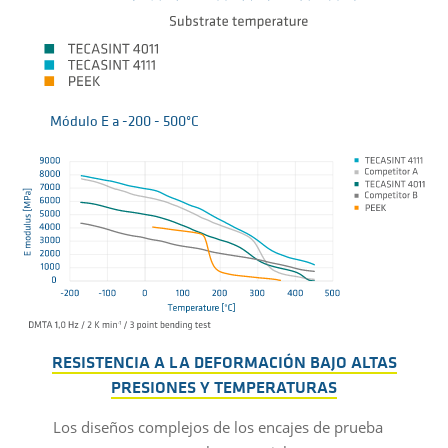
Módulo E a -200 - 500°C
RESISTENCIA A LA DEFORMACIÓN BAJO ALTAS
PRESIONES Y TEMPERATURAS
Los diseños complejos de los encajes de prueba