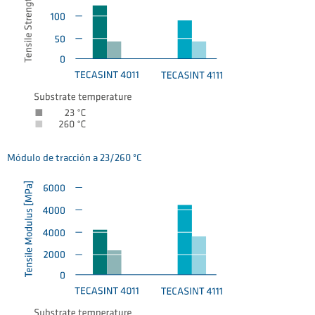
Módulo de tracción a 23/260 °C