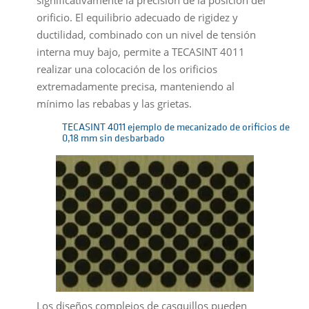
significativamente la precisión de la posición del
orificio. El equilibrio adecuado de rigidez y
ductilidad, combinado con un nivel de tensión
interna muy bajo, permite a TECASINT 4011
realizar una colocación de los orificios
extremadamente precisa, manteniendo al
mínimo las rebabas y las grietas.
TECASINT 4011 ejemplo de mecanizado de orificios de
0,18 mm sin desbarbado
Los diseños complejos de casquillos pueden