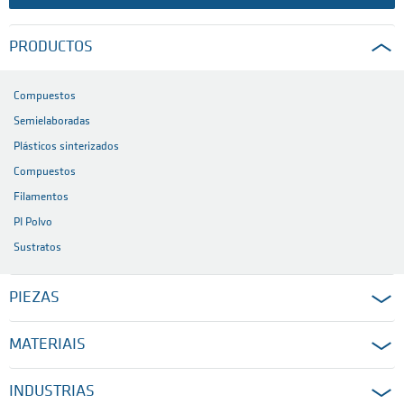
PRODUCTOS
Compuestos
Semielaboradas
Plásticos sinterizados
Compuestos
Filamentos
PI Polvo
Sustratos
PIEZAS
MATERIAIS
INDUSTRIAS