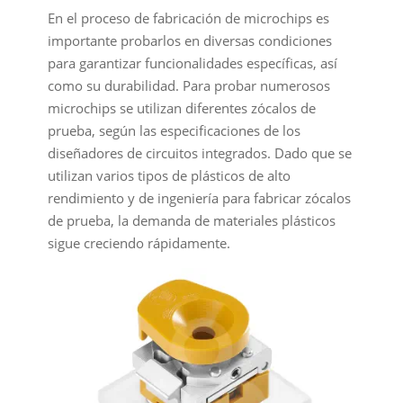
En el proceso de fabricación de microchips es
importante probarlos en diversas condiciones
para garantizar funcionalidades específicas, así
como su durabilidad. Para probar numerosos
microchips se utilizan diferentes zócalos de
prueba, según las especificaciones de los
diseñadores de circuitos integrados. Dado que se
utilizan varios tipos de plásticos de alto
rendimiento y de ingeniería para fabricar zócalos
de prueba, la demanda de materiales plásticos
sigue creciendo rápidamente.