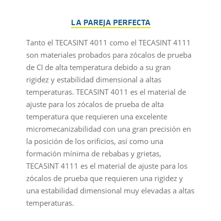
LA PAREJA PERFECTA
Tanto el TECASINT 4011 como el TECASINT 4111
son materiales probados para zócalos de prueba
de CI de alta temperatura debido a su gran
rigidez y estabilidad dimensional a altas
temperaturas. TECASINT 4011 es el material de
ajuste para los zócalos de prueba de alta
temperatura que requieren una excelente
micromecanizabilidad con una gran precisión en
la posición de los orificios, así como una
formación mínima de rebabas y grietas,
TECASINT 4111 es el material de ajuste para los
zócalos de prueba que requieren una rigidez y
una estabilidad dimensional muy elevadas a altas
temperaturas.