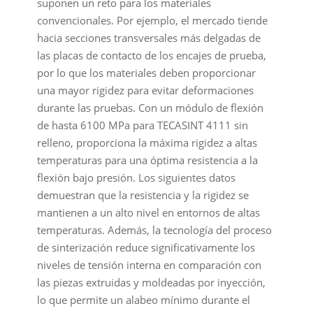
suponen un reto para los materiales
convencionales. Por ejemplo, el mercado tiende
hacia secciones transversales más delgadas de
las placas de contacto de los encajes de prueba,
por lo que los materiales deben proporcionar
una mayor rigidez para evitar deformaciones
durante las pruebas. Con un módulo de flexión
de hasta 6100 MPa para TECASINT 4111 sin
relleno, proporciona la máxima rigidez a altas
temperaturas para una óptima resistencia a la
flexión bajo presión. Los siguientes datos
demuestran que la resistencia y la rigidez se
mantienen a un alto nivel en entornos de altas
temperaturas. Además, la tecnología del proceso
de sinterización reduce significativamente los
niveles de tensión interna en comparación con
las piezas extruidas y moldeadas por inyección,
lo que permite un alabeo mínimo durante el