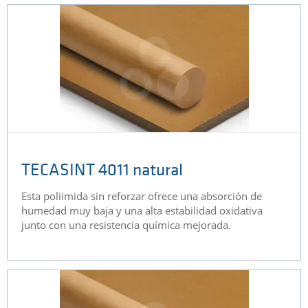
TECASINT 4011 natural
Esta poliimida sin reforzar ofrece una absorción de
humedad muy baja y una alta estabilidad oxidativa
junto con una resistencia química mejorada.