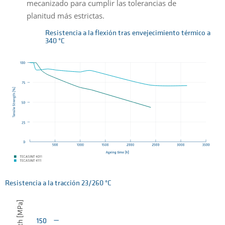
mecanizado para cumplir las tolerancias de
planitud más estrictas.
Resistencia a la flexión tras envejecimiento térmico a
340 °C
Resistencia a la tracción 23/260 °C