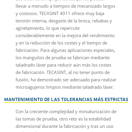
llevar a menudo a tiempos de mecanizado largos
y costosos. TECASINT 4011 ofrece muy baja
tensión interna, desgaste de la broca, rebabas y
agrietamiento, lo que repercute
considerablemente en la mejora del rendimiento
y en la reducción de los costes y el tiempo de
fabricación. Para algunas aplicaciones especiales,
los manguitos de prueba se fabrican mediante
taladrado láser para reducir aún más los costes
de fabricación. TECASINT, al no tener punto de
fusión, ha demostrado ser adecuado para realizar
microagujeros limpios mediante taladrado láser.
MANTENIMIENTO DE LAS TOLERANCIAS MÁS ESTRICTAS
Con la creciente complejidad y miniaturización de
las tomas de prueba, otro reto es la estabilidad
dimensional durante la fabricación y tras un uso