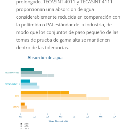
prolongado. TECASINT 4011 y TECASINT 4111
proporcionan una absorción de agua
considerablemente reducida en comparación con
la poliimida o PAI estándar de la industria, de
modo que los conjuntos de paso pequeño de las
tomas de prueba de gama alta se mantienen
dentro de las tolerancias.
Absorción de agua