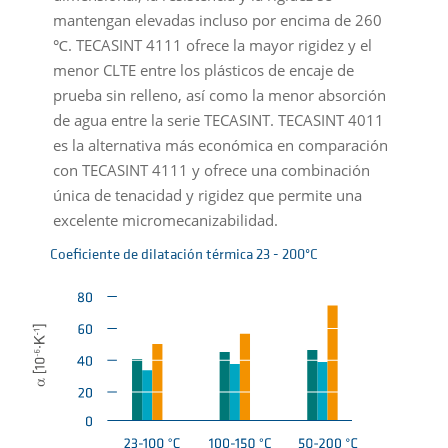
mantengan elevadas incluso por encima de 260
℃. TECASINT 4111 ofrece la mayor rigidez y el
menor CLTE entre los plásticos de encaje de
prueba sin relleno, así como la menor absorción
de agua entre la serie TECASINT. TECASINT 4011
es la alternativa más económica en comparación
con TECASINT 4111 y ofrece una combinación
única de tenacidad y rigidez que permite una
excelente micromecanizabilidad.
Coeficiente de dilatación térmica 23 - 200°C