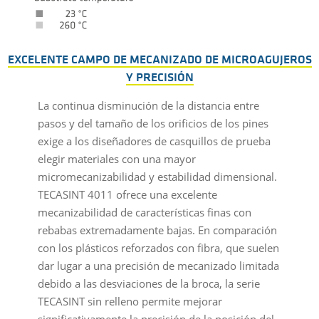
EXCELENTE CAMPO DE MECANIZADO DE MICROAGUJEROS
Y PRECISIÓN
La continua disminución de la distancia entre
pasos y del tamaño de los orificios de los pines
exige a los diseñadores de casquillos de prueba
elegir materiales con una mayor
micromecanizabilidad y estabilidad dimensional.
TECASINT 4011 ofrece una excelente
mecanizabilidad de características finas con
rebabas extremadamente bajas. En comparación
con los plásticos reforzados con fibra, que suelen
dar lugar a una precisión de mecanizado limitada
debido a las desviaciones de la broca, la serie
TECASINT sin relleno permite mejorar