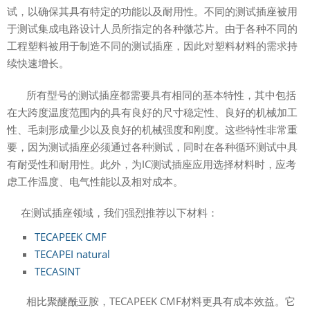
试，以确保其具有特定的功能以及耐用性。不同的测试插座被用
于测试集成电路设计人员所指定的各种微芯片。由于各种不同的
工程塑料被用于制造不同的测试插座，因此对塑料材料的需求持
续快速增长。
所有型号的测试插座都需要具有相同的基本特性，其中包括
在大跨度温度范围内的具有良好的尺寸稳定性、良好的机械加工
性、毛刺形成量少以及良好的机械强度和刚度。这些特性非常重
要，因为测试插座必须通过各种测试，同时在各种循环测试中具
有耐受性和耐用性。此外，为IC测试插座应用选择材料时，应考
虑工作温度、电气性能以及相对成本。
在测试插座领域，我们强烈推荐以下材料：
TECAPEEK CMF
TECAPEI natural
TECASINT
相比聚醚酰亚胺，TECAPEEK CMF材料更具有成本效益。它