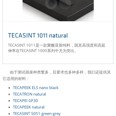
TECASINT 1011 natural
TECASINT 1011是一款聚酰亚胺纯料，因其高强度和高延
伸率在TECASINT 1000系列中尤为突出。
由于测试插座种类繁多，且要求也多种多样，我们还提供其
它适用的材料：
TECAPEEK ELS nano black
TECATRON natural
TECAPEI GF30
TECAPEEK natural
TECASINT 5051 green-grey