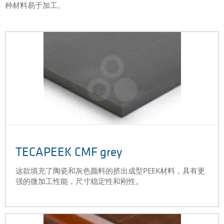
种材料易于加工。
TECAPEEK CMF grey
这款填充了陶瓷和灰色颜料的挤出成型PEEK材料，具有更
强的微加工性能，尺寸稳定性和刚性。