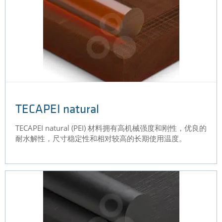
TECAPEI natural
TECAPEI natural (PEI) 材料拥有高机械强度和刚性，优良的
耐水解性，尺寸稳定性和相对较高的长期使用温度。