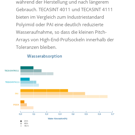
während der Herstellung und nach längerem
Gebrauch. TECASINT 4011 und TECASINT 4111
bieten im Vergleich zum Industriestandard
Polyimid oder PAI eine deutlich reduzierte
Wasseraufnahme, so dass die kleinen Pitch-
Arrays von High-End-Prüfsockeln innerhalb der
Toleranzen bleiben.
Wasserabsorption