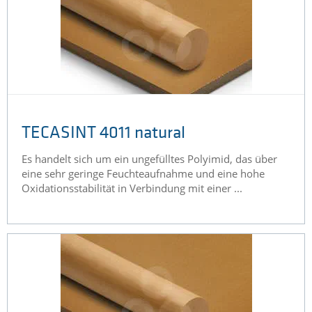
TECASINT 4011 natural
Es handelt sich um ein ungefülltes Polyimid, das über
eine sehr geringe Feuchteaufnahme und eine hohe
Oxidationsstabilität in Verbindung mit einer ...