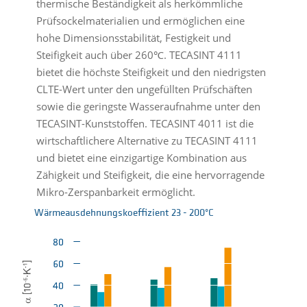
thermische Beständigkeit als herkömmliche
Prüfsockelmaterialien und ermöglichen eine
hohe Dimensionsstabilität, Festigkeit und
Steifigkeit auch über 260℃. TECASINT 4111
bietet die höchste Steifigkeit und den niedrigsten
CLTE-Wert unter den ungefüllten Prüfschäften
sowie die geringste Wasseraufnahme unter den
TECASINT-Kunststoffen. TECASINT 4011 ist die
wirtschaftlichere Alternative zu TECASINT 4111
und bietet eine einzigartige Kombination aus
Zähigkeit und Steifigkeit, die eine hervorragende
Mikro-Zerspanbarkeit ermöglicht.
Wärmeausdehnungskoeffizient 23 - 200°C