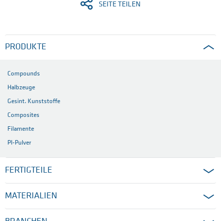
SEITE TEILEN
PRODUKTE
Compounds
Halbzeuge
Gesint. Kunststoffe
Composites
Filamente
PI-Pulver
FERTIGTEILE
MATERIALIEN