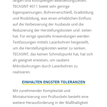
langen und kostspieligen Bearbeitungszeiten.
TECASINT 4011 bietet sehr geringe
Eigenspannungen, Bohrerverschleiß, Gratbildung
und Rissbildung, was einen erheblichen Einfluss
auf die Verbesserung der Ausbeute und die
Reduzierung der Herstellungskosten und -zeiten
hat. Für einige spezielle Anwendungen werden
Testfassungen mittels Laserbohren hergestellt,
um die Herstellungskosten weiter zu senken.
TECASINT, das keinen Schmelzpunkt hat, hat sich
als geeignet erwiesen, um saubere
Mikrobohrungen durch Laserbohren zu
realisieren.
EINHALTEN ENGSTER TOLERANZEN
Mit zunehmender Komplexität und
Miniaturisierung von Prüfsockeln besteht eine
weitere Herausforderung in der Maßhaltigkeit