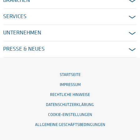
BRANCHEN
SERVICES
UNTERNEHMEN
PRESSE & NEUES
STARTSEITE
IMPRESSUM
RECHTLICHE HINWEISE
DATENSCHUTZERKLÄRUNG
COOKIE-EINSTELLUNGEN
ALLGEMEINE GESCHÄFTSBEDINGUNGEN