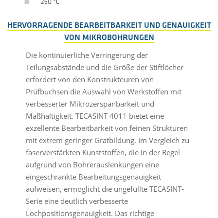
HERVORRAGENDE BEARBEITBARKEIT UND GENAUIGKEIT
VON MIKROBOHRUNGEN
Die kontinuierliche Verringerung der
Teilungsabstände und die Größe der Stiftlöcher
erfordert von den Konstrukteuren von
Prüfbuchsen die Auswahl von Werkstoffen mit
verbesserter Mikrozerspanbarkeit und
Maßhaltigkeit. TECASINT 4011 bietet eine
exzellente Bearbeitbarkeit von feinen Strukturen
mit extrem geringer Gratbildung. Im Vergleich zu
faserverstärkten Kunststoffen, die in der Regel
aufgrund von Bohrerauslenkungen eine
eingeschränkte Bearbeitungsgenauigkeit
aufweisen, ermöglicht die ungefüllte TECASINT-
Serie eine deutlich verbesserte
Lochpositionsgenauigkeit. Das richtige