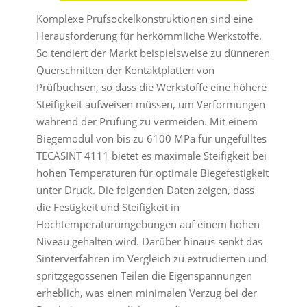
Komplexe Prüfsockelkonstruktionen sind eine
Herausforderung für herkömmliche Werkstoffe.
So tendiert der Markt beispielsweise zu dünneren
Querschnitten der Kontaktplatten von
Prüfbuchsen, so dass die Werkstoffe eine höhere
Steifigkeit aufweisen müssen, um Verformungen
während der Prüfung zu vermeiden. Mit einem
Biegemodul von bis zu 6100 MPa für ungefülltes
TECASINT 4111 bietet es maximale Steifigkeit bei
hohen Temperaturen für optimale Biegefestigkeit
unter Druck. Die folgenden Daten zeigen, dass
die Festigkeit und Steifigkeit in
Hochtemperaturumgebungen auf einem hohen
Niveau gehalten wird. Darüber hinaus senkt das
Sinterverfahren im Vergleich zu extrudierten und
spritzgegossenen Teilen die Eigenspannungen
erheblich, was einen minimalen Verzug bei der