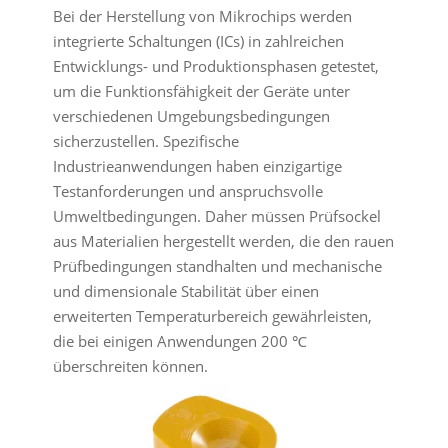
Bei der Herstellung von Mikrochips werden
integrierte Schaltungen (ICs) in zahlreichen
Entwicklungs- und Produktionsphasen getestet,
um die Funktionsfähigkeit der Geräte unter
verschiedenen Umgebungsbedingungen
sicherzustellen. Spezifische
Industrieanwendungen haben einzigartige
Testanforderungen und anspruchsvolle
Umweltbedingungen. Daher müssen Prüfsockel
aus Materialien hergestellt werden, die den rauen
Prüfbedingungen standhalten und mechanische
und dimensionale Stabilität über einen
erweiterten Temperaturbereich gewährleisten,
die bei einigen Anwendungen 200 ℃
überschreiten können.