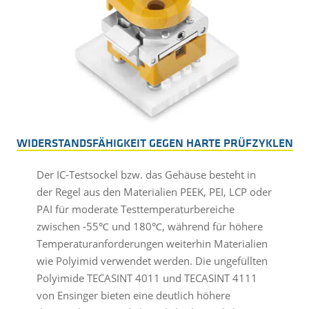
WIDERSTANDSFÄHIGKEIT GEGEN HARTE PRÜFZYKLEN
Der IC-Testsockel bzw. das Gehäuse besteht in
der Regel aus den Materialien PEEK, PEI, LCP oder
PAI für moderate Testtemperaturbereiche
zwischen -55℃ und 180℃, während für höhere
Temperaturanforderungen weiterhin Materialien
wie Polyimid verwendet werden. Die ungefüllten
Polyimide TECASINT 4011 und TECASINT 4111
von Ensinger bieten eine deutlich höhere