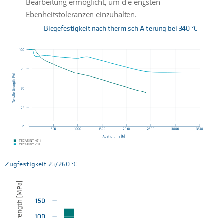
Bearbeitung ermöglicht, um die engsten
Ebenheitstoleranzen einzuhalten.
Biegefestigkeit nach thermisch Alterung bei 340 °C
Zugfestigkeit 23/260 °C