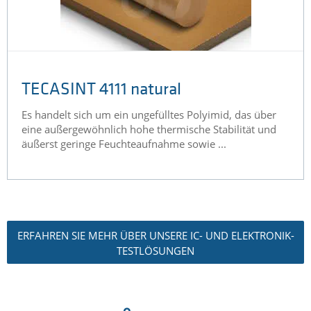
TECASINT 4111 natural
Es handelt sich um ein ungefülltes Polyimid, das über
eine außergewöhnlich hohe thermische Stabilität und
äußerst geringe Feuchteaufnahme sowie ...
ERFAHREN SIE MEHR ÜBER UNSERE IC- UND ELEKTRONIK-
TESTLÖSUNGEN