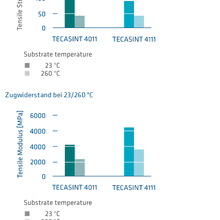
Zugwiderstand bei 23/260 °C