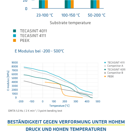
E Modulus bei -200 - 500°C
BESTÄNDIGKEIT GEGEN VERFORMUNG UNTER HOHEM
DRUCK UND HOHEN TEMPERATUREN