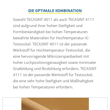
DIE OPTIMALE KOMBINATION
Sowohl TECASINT 4011 als auch TECASINT 4111
sind aufgrund ihrer hohen Steifigkeit und
Formbeständigkeit bei hohen Temperaturen
bewährte Materialien für Hochtemperatur-IC-
Testsockel. TECASINT 4011 ist der passende
Werkstoff für Hochtemperatur-Testsockel, die
eine hervorragende Mikrozerspanbarkeit mit
hoher Lochpositionsgenauigkeit sowie minimaler
Gratbildung und Rissbildung erfordern, TECASINT
4111 ist der passende Werkstoff für Testsockel,
die eine sehr hohe Steifigkeit und Maßhaltigkeit
bei hohen Temperaturen erfordern.