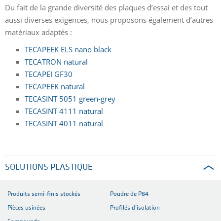
Du fait de la grande diversité des plaques d’essai et des tout
aussi diverses exigences, nous proposons également d’autres
matériaux adaptés :
TECAPEEK ELS nano black
TECATRON natural
TECAPEI GF30
TECAPEEK natural
TECASINT 5051 green-grey
TECASINT 4111 natural
TECASINT 4011 natural
SOLUTIONS PLASTIQUE
Produits semi-finis stockés
Poudre de P84
Pièces usinées
Profilés d’isolation