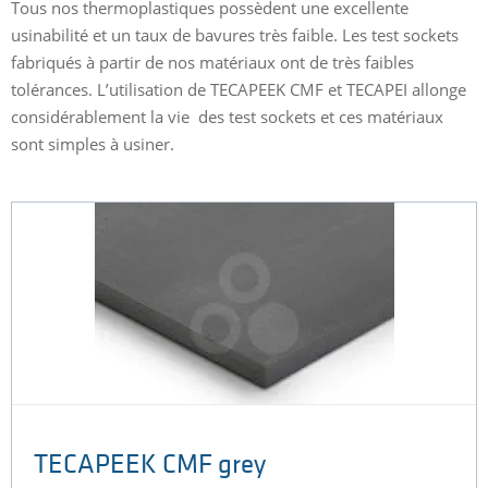
Tous nos thermoplastiques possèdent une excellente
usinabilité et un taux de bavures très faible. Les test sockets
fabriqués à partir de nos matériaux ont de très faibles
tolérances. L’utilisation de TECAPEEK CMF et TECAPEI allonge
considérablement la vie des test sockets et ces matériaux
sont simples à usiner.
TECAPEEK CMF grey