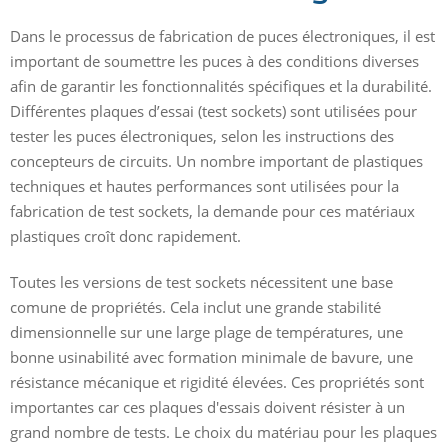
Dans le processus de fabrication de puces électroniques, il est
important de soumettre les puces à des conditions diverses
afin de garantir les fonctionnalités spécifiques et la durabilité.
Différentes plaques d’essai (test sockets) sont utilisées pour
tester les puces électroniques, selon les instructions des
concepteurs de circuits. Un nombre important de plastiques
techniques et hautes performances sont utilisées pour la
fabrication de test sockets, la demande pour ces matériaux
plastiques croît donc rapidement.
Toutes les versions de test sockets nécessitent une base
comune de propriétés. Cela inclut une grande stabilité
dimensionnelle sur une large plage de températures, une
bonne usinabilité avec formation minimale de bavure, une
résistance mécanique et rigidité élevées. Ces propriétés sont
importantes car ces plaques d'essais doivent résister à un
grand nombre de tests. Le choix du matériau pour les plaques