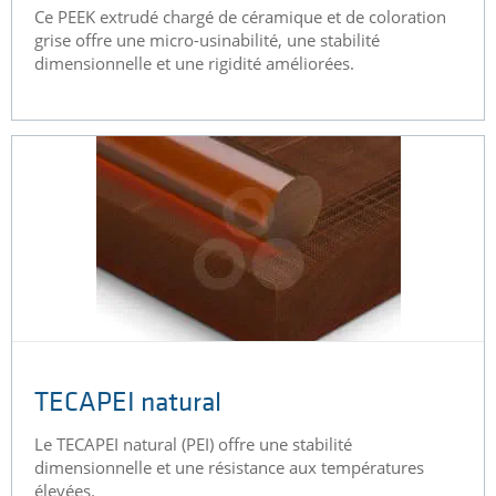
Ce PEEK extrudé chargé de céramique et de coloration
grise offre une micro-usinabilité, une stabilité
dimensionnelle et une rigidité améliorées.
TECAPEI natural
Le TECAPEI natural (PEI) offre une stabilité
dimensionnelle et une résistance aux températures
élevées.