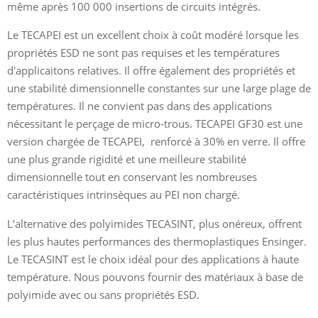
même après 100 000 insertions de circuits intégrés.
Le TECAPEI est un excellent choix à coût modéré lorsque les
propriétés ESD ne sont pas requises et les températures
d'applicaitons relatives. Il offre également des propriétés et
une stabilité dimensionnelle constantes sur une large plage de
températures. Il ne convient pas dans des applications
nécessitant le perçage de micro-trous. TECAPEI GF30 est une
version chargée de TECAPEI, renforcé à 30% en verre. Il offre
une plus grande rigidité et une meilleure stabilité
dimensionnelle tout en conservant les nombreuses
caractéristiques intrinsèques au PEI non chargé.
L’alternative des polyimides TECASINT, plus onéreux, offrent
les plus hautes performances des thermoplastiques Ensinger.
Le TECASINT est le choix idéal pour des applications à haute
température. Nous pouvons fournir des matériaux à base de
polyimide avec ou sans propriétés ESD.