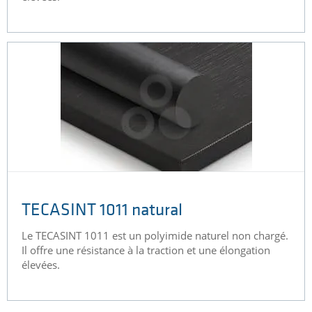
TECASINT 1011 natural
Le TECASINT 1011 est un polyimide naturel non chargé.
Il offre une résistance à la traction et une élongation
élevées.