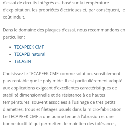
d’essai de circuits intégrés est basé sur la température
d’exploitation, les propriétés électriques et, par conséquent, le
coût induit.
Dans le domaine des plaques d’essai, nous recommandons en
particulier :
TECAPEEK CMF
TECAPEI natural
TECASINT
Choisissez le TECAPEEK CMF comme solution, sensiblement
plus rentable que le polyimide. Il est particulièrement adapté
aux applications exigeant d’excellentes caractéristiques de
stabilité dimensionnelle et de résistance à de hautes
températures, souvent associées à l’usinage de très petits
diamètres, trous et filetages usuels dans la micro-fabrication.
Le TECAPEEK CMF a une bonne tenue à l’abrasion et une
bonne ductilité qui permettent le maintien des tolérances,