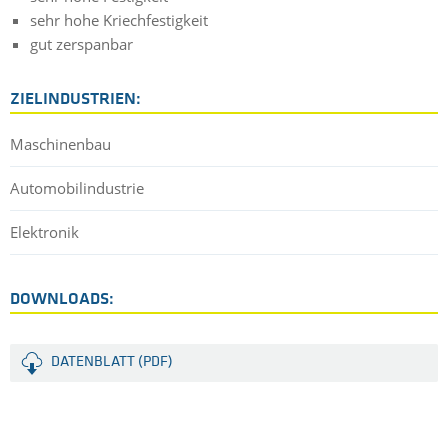
sehr hohe Kriechfestigkeit
gut zerspanbar
ZIELINDUSTRIEN:
Maschinenbau
Automobilindustrie
Elektronik
DOWNLOADS:
DATENBLATT (PDF)