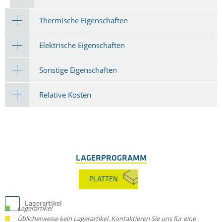
Thermische Eigenschaften
Elektrische Eigenschaften
Sonstige Eigenschaften
Relative Kosten
LAGERPROGRAMM
PLATTEN
Lagerartikel
Lagerartikel
Üblicherweise kein Lagerartikel. Kontaktieren Sie uns für eine