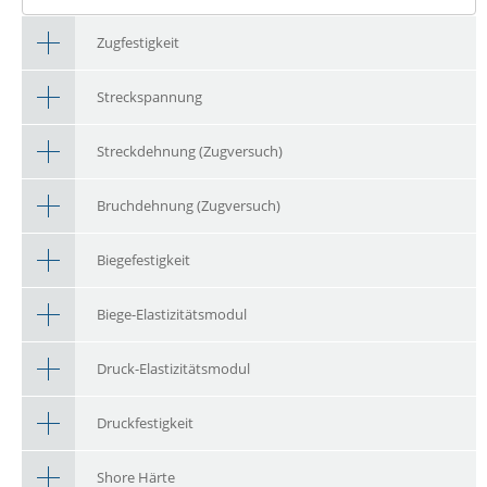
Zugfestigkeit
Streckspannung
Streckdehnung (Zugversuch)
Bruchdehnung (Zugversuch)
Biegefestigkeit
Biege-Elastizitätsmodul
Druck-Elastizitätsmodul
Druckfestigkeit
Shore Härte