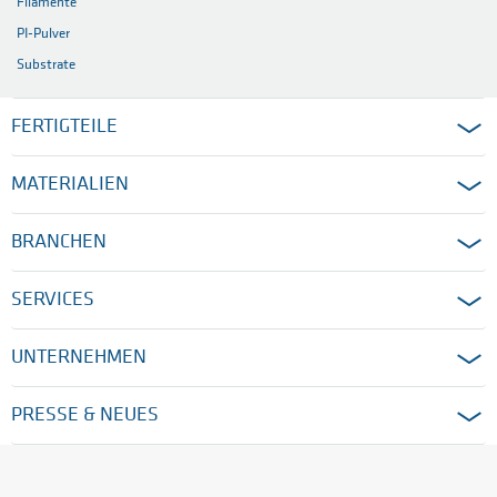
Filamente
PI-Pulver
Substrate
FERTIGTEILE
MATERIALIEN
BRANCHEN
SERVICES
UNTERNEHMEN
PRESSE & NEUES