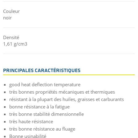
Couleur
noir
Densité
1,61 g/cm3
PRINCIPALES CARACTÉRISTIQUES
good heat deflection temperature
très bonnes propriétés mécaniques et thermiques
résistant à la plupart des huiles, graisses et carburants
bonne résistance à la fatigue
très bonne stabilité dimensionnelle
très haute résistance
très bonne résistance au fluage
Bonne usinabilité