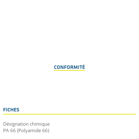
CONFORMITÉ
FICHES
Désignation chimique
PA 66 (Polyamide 66)