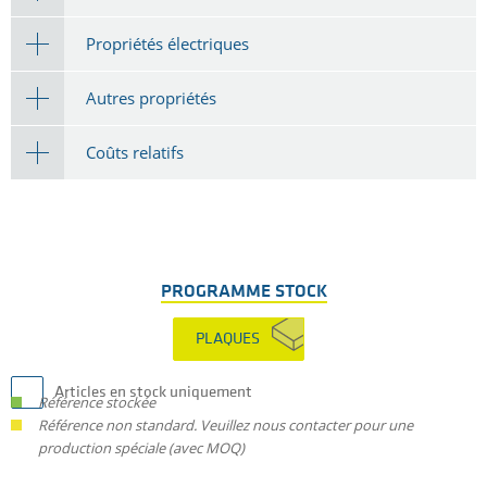
Propriétés électriques
Autres propriétés
Coûts relatifs
PROGRAMME STOCK
PLAQUES
Articles en stock uniquement
Référence stockée
Référence non standard. Veuillez nous contacter pour une
production spéciale (avec MOQ)