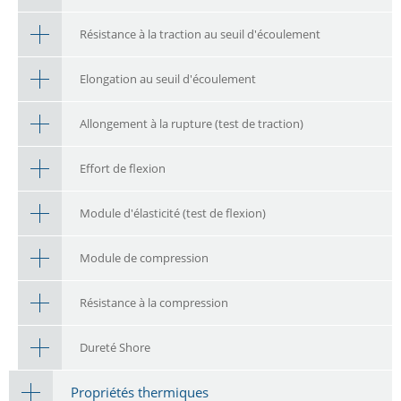
Résistance à la traction au seuil d'écoulement
Elongation au seuil d'écoulement
Allongement à la rupture (test de traction)
Effort de flexion
Module d'élasticité (test de flexion)
Module de compression
Résistance à la compression
Dureté Shore
Propriétés thermiques