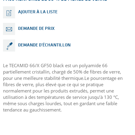
AJOUTER À LA LISTE
DEMANDE DE PRIX
DEMANDE D'ÉCHANTILLON
Le TECAMID 66/X GF50 black est un polyamide 66
partiellement cristallin, chargé de 50% de fibres de verre,
pour une meilleure stabilité thermique.Le pourcentage en
fibres de verre, plus élevé que ce qui se pratique
normalement pour les produits extrudés, permet une
utilisation à des températures de service jusqu’à 130 °C,
même sous charges lourdes, tout en gardant une faible
tendance au gauchissement.