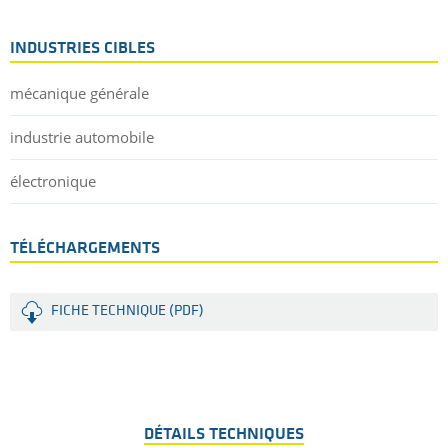
INDUSTRIES CIBLES
mécanique générale
industrie automobile
électronique
TÉLÉCHARGEMENTS
FICHE TECHNIQUE (PDF)
DÉTAILS TECHNIQUES