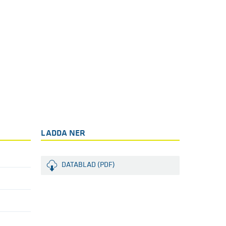
LADDA NER
DATABLAD (PDF)