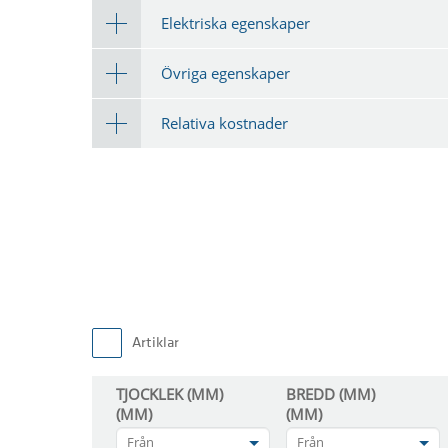
Elektriska egenskaper
Övriga egenskaper
Relativa kostnader
Artiklar
TJOCKLEK (MM)
BREDD (MM)
(MM)
(MM)
Från
Från