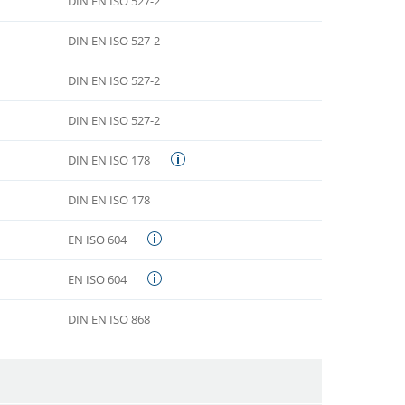
DIN EN ISO 527-2
DIN EN ISO 527-2
DIN EN ISO 527-2
DIN EN ISO 527-2
DIN EN ISO 178
DIN EN ISO 178
EN ISO 604
EN ISO 604
DIN EN ISO 868