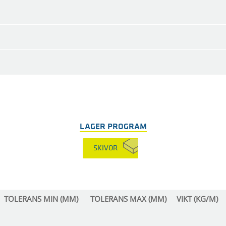
LAGER PROGRAM
SKIVOR
TOLERANS MIN (MM)
TOLERANS MAX (MM)
VIKT (KG/M)