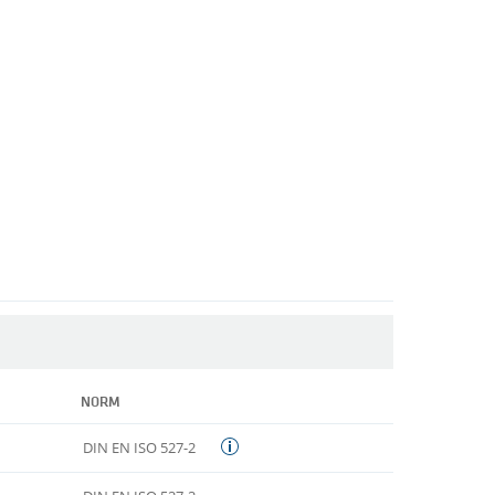
NORM
DIN EN ISO 527-2