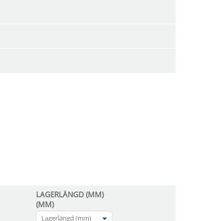
LAGERLÄNGD (MM)
(MM)
Lagerlängd (mm)