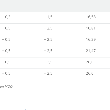
+ 0,3
+ 1,5
16,58
+ 0,5
+ 2,5
10,81
+ 0,5
+ 2,5
16,29
+ 0,5
+ 2,5
21,47
+ 0,5
+ 2,5
26,6
+ 0,5
+ 2,5
26,6
tion MOQ