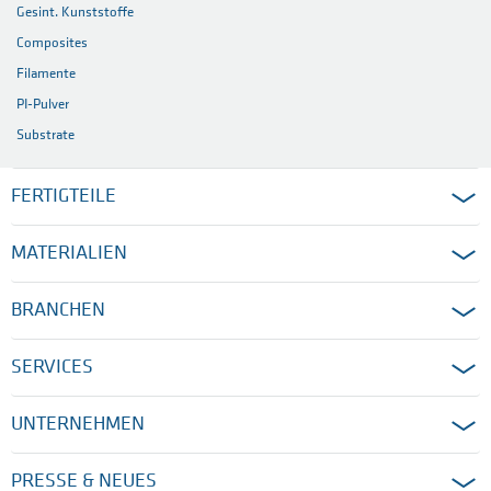
Gesint. Kunststoffe
Composites
Filamente
PI-Pulver
Substrate
FERTIGTEILE
MATERIALIEN
BRANCHEN
SERVICES
UNTERNEHMEN
PRESSE & NEUES