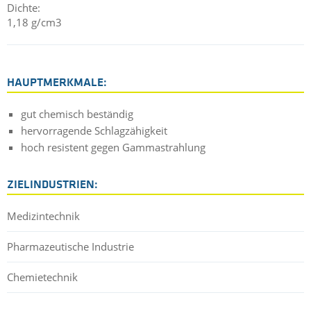
Dichte:
1,18 g/cm3
HAUPTMERKMALE:
gut chemisch beständig
hervorragende Schlagzähigkeit
hoch resistent gegen Gammastrahlung
ZIELINDUSTRIEN:
Medizintechnik
Pharmazeutische Industrie
Chemietechnik