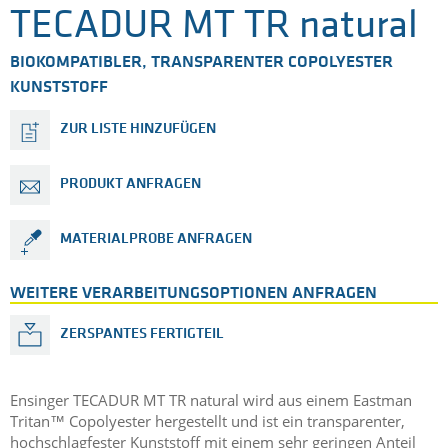
TECADUR MT TR natural
BIOKOMPATIBLER, TRANSPARENTER COPOLYESTER
KUNSTSTOFF
ZUR LISTE HINZUFÜGEN
PRODUKT ANFRAGEN
MATERIALPROBE ANFRAGEN
WEITERE VERARBEITUNGSOPTIONEN ANFRAGEN
ZERSPANTES FERTIGTEIL
Ensinger TECADUR MT TR natural wird aus einem Eastman
Tritan™ Copolyester hergestellt und ist ein transparenter,
hochschlagfester Kunststoff mit einem sehr geringen Anteil