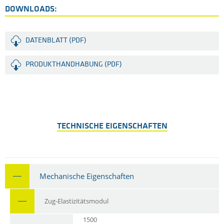
DOWNLOADS:
DATENBLATT (PDF)
PRODUKTHANDHABUNG (PDF)
TECHNISCHE EIGENSCHAFTEN
Mechanische Eigenschaften
Zug-Elastizitätsmodul
1500