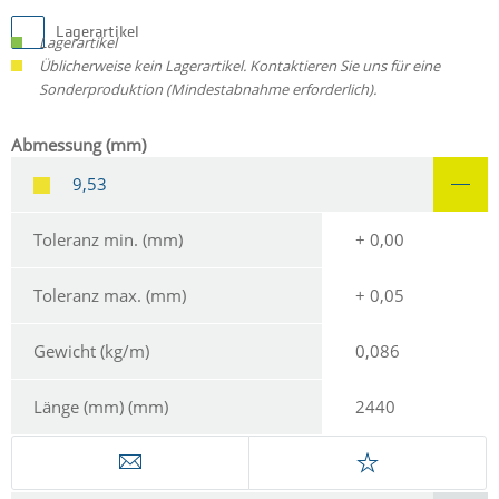
Lagerartikel
Lagerartikel
Üblicherweise kein Lagerartikel. Kontaktieren Sie uns für eine
Sonderproduktion (Mindestabnahme erforderlich).
Abmessung (mm)
9,53
Toleranz min. (mm)
+ 0,00
Toleranz max. (mm)
+ 0,05
Gewicht (kg/m)
0,086
Länge (mm) (mm)
2440