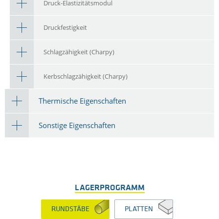
Druck-Elastizitätsmodul
Druckfestigkeit
Schlagzähigkeit (Charpy)
Kerbschlagzähigkeit (Charpy)
Thermische Eigenschaften
Sonstige Eigenschaften
LAGERPROGRAMM
RUNDSTÄBE
PLATTEN