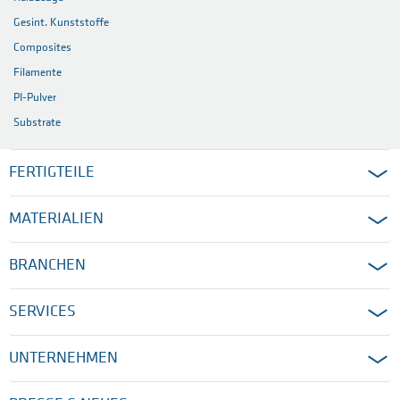
Gesint. Kunststoffe
Composites
Filamente
PI-Pulver
Substrate
FERTIGTEILE
MATERIALIEN
BRANCHEN
SERVICES
UNTERNEHMEN