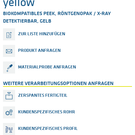
yellow
BIOKOMPATIBLES PEEK, RÖNTGENOPAK / X-RAY
DETEKTIERBAR, GELB
ZUR LISTE HINZUFÜGEN
PRODUKT ANFRAGEN
MATERIALPROBE ANFRAGEN
WEITERE VERARBEITUNGSOPTIONEN ANFRAGEN
ZERSPANTES FERTIGTEIL
KUNDENSPEZIFISCHES ROHR
KUNDENSPEZIFISCHES PROFIL