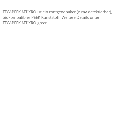
TECAPEEK MT XRO ist ein röntgenopaker (x-ray detektierbar),
biokompatibler PEEK Kunststoff. Weitere Details unter
TECAPEEK MT XRO green.