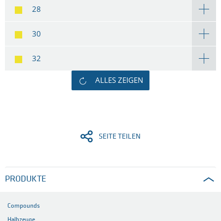
28
30
32
ALLES ZEIGEN
SEITE TEILEN
PRODUKTE
Compounds
Halbzeuge