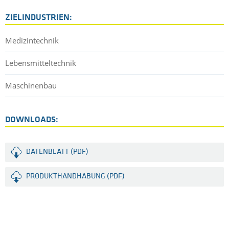
ZIELINDUSTRIEN:
Medizintechnik
Lebensmitteltechnik
Maschinenbau
DOWNLOADS:
DATENBLATT (PDF)
PRODUKTHANDHABUNG (PDF)