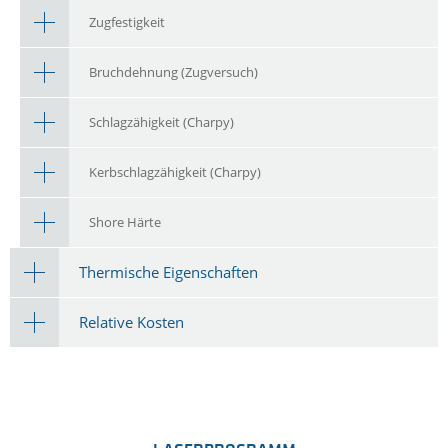
Zugfestigkeit
Bruchdehnung (Zugversuch)
Schlagzähigkeit (Charpy)
Kerbschlagzähigkeit (Charpy)
Shore Härte
Thermische Eigenschaften
Relative Kosten