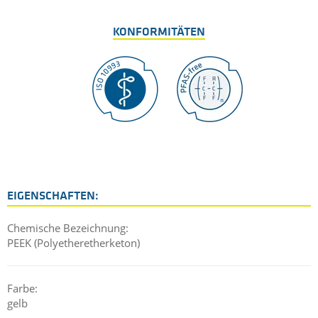
KONFORMITÄTEN
EIGENSCHAFTEN:
Chemische Bezeichnung:
PEEK (Polyetheretherketon)
Farbe:
gelb