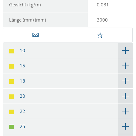
Gewicht (kg/m)
0,081
Länge (mm) (mm)
3000
10
15
18
20
22
25