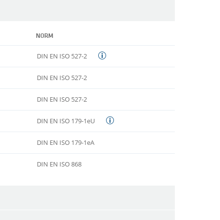
NORM
DIN EN ISO 527-2
DIN EN ISO 527-2
DIN EN ISO 527-2
DIN EN ISO 179-1eU
DIN EN ISO 179-1eA
DIN EN ISO 868