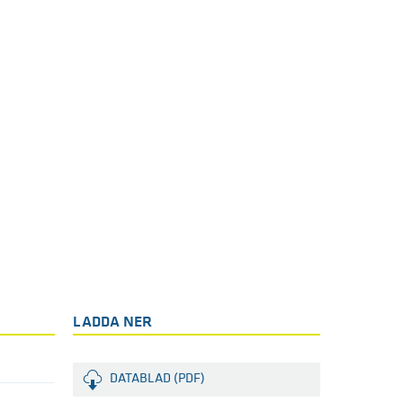
LADDA NER
DATABLAD (PDF)