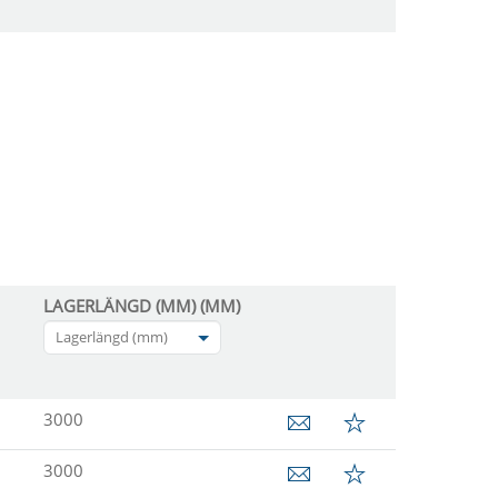
LAGERLÄNGD (MM) (MM)
Lagerlängd (mm)
3000
3000