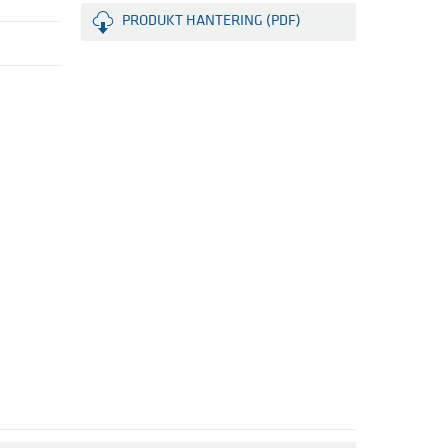
PRODUKT HANTERING (PDF)