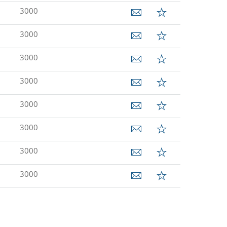
3000
3000
3000
3000
3000
3000
3000
3000