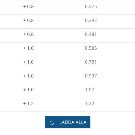
+ 0,8
0,275
+ 0,8
0,392
+ 0,8
0,481
+ 1,0
0,585
+ 1,0
0,751
+ 1,0
0,937
+ 1,0
1,07
+ 1,2
1,22
LADDA ALLA