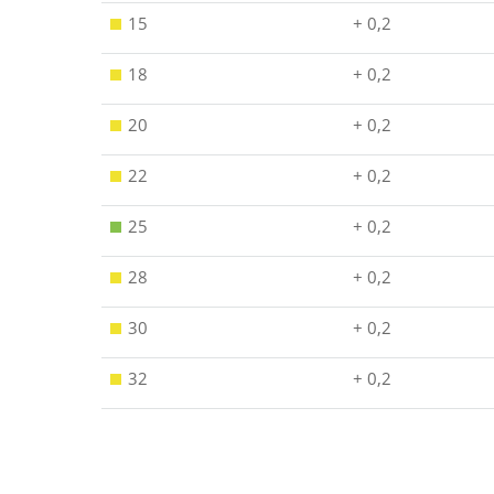
15
+ 0,2
18
+ 0,2
20
+ 0,2
22
+ 0,2
25
+ 0,2
28
+ 0,2
30
+ 0,2
32
+ 0,2