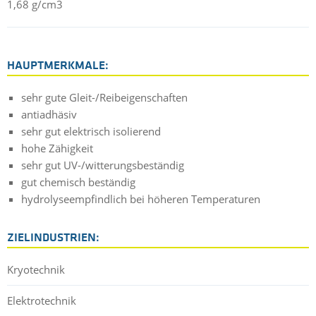
1,68 g/cm3
HAUPTMERKMALE:
sehr gute Gleit-/Reibeigenschaften
antiadhäsiv
sehr gut elektrisch isolierend
hohe Zähigkeit
sehr gut UV-/witterungsbeständig
gut chemisch beständig
hydrolyseempfindlich bei höheren Temperaturen
ZIELINDUSTRIEN:
Kryotechnik
Elektrotechnik