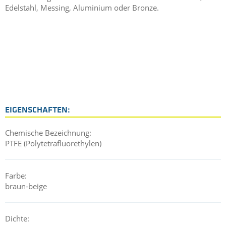
Edelstahl, Messing, Aluminium oder Bronze.
EIGENSCHAFTEN:
Chemische Bezeichnung:
PTFE (Polytetrafluorethylen)
Farbe:
braun-beige
Dichte: