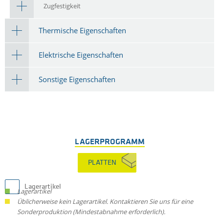
Zugfestigkeit
Thermische Eigenschaften
Elektrische Eigenschaften
Sonstige Eigenschaften
LAGERPROGRAMM
PLATTEN
Lagerartikel
Lagerartikel
Üblicherweise kein Lagerartikel. Kontaktieren Sie uns für eine
Sonderproduktion (Mindestabnahme erforderlich).