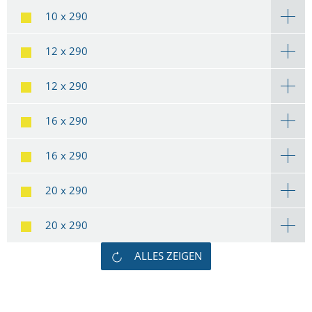
10 x 290
12 x 290
12 x 290
16 x 290
16 x 290
20 x 290
20 x 290
ALLES ZEIGEN