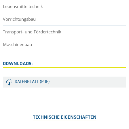
Lebensmitteltechnik
Vorrichtungsbau
Transport- und Fördertechnik
Maschinenbau
DOWNLOADS:
DATENBLATT (PDF)
TECHNISCHE EIGENSCHAFTEN