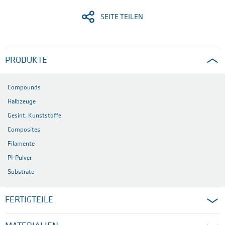
SEITE TEILEN
PRODUKTE
Compounds
Halbzeuge
Gesint. Kunststoffe
Composites
Filamente
PI-Pulver
Substrate
FERTIGTEILE