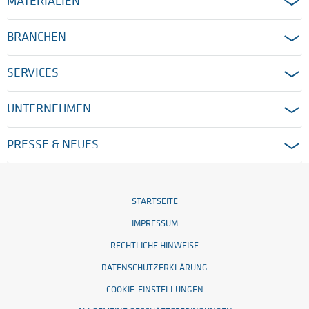
MATERIALIEN
BRANCHEN
SERVICES
UNTERNEHMEN
PRESSE & NEUES
STARTSEITE
IMPRESSUM
RECHTLICHE HINWEISE
DATENSCHUTZERKLÄRUNG
COOKIE-EINSTELLUNGEN