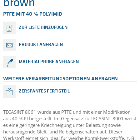
brown
PTFE MIT 40 % POLYIMID
ZUR LISTE HINZUFÜGEN
PRODUKT ANFRAGEN
MATERIALPROBE ANFRAGEN
WEITERE VERARBEITUNGSOPTIONEN ANFRAGEN
ZERSPANTES FERTIGTEIL
TECASINT 8061 wurde aus PTFE und mit einer Modifikation
aus 40 % PI hergestellt. Im Gegensatz zu TECASINT 8001 weist
es eine geringere Kriechneigung unter Belastung sowie
herausragende Gleit- und Reibeigenschaften auf. Dieser
Werkstoff eignet sich ideal für weiche Kontaktwerkstoffe, z. B.