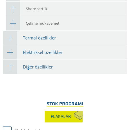
Shore sertlik
Çekme mukavemeti
Termal özellikler
Elektriksel özellikler
Diğer özellikler
STOK PROGRAMI
PLAKALAR