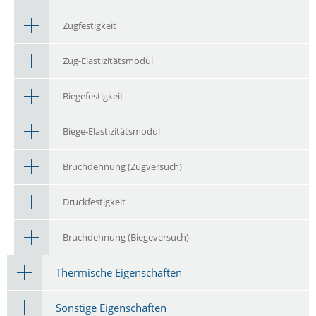
Zugfestigkeit
Zug-Elastizitätsmodul
Biegefestigkeit
Biege-Elastizitätsmodul
Bruchdehnung (Zugversuch)
Druckfestigkeit
Bruchdehnung (Biegeversuch)
Thermische Eigenschaften
Sonstige Eigenschaften