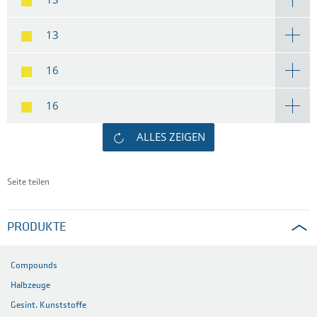
13
16
16
ALLES ZEIGEN
Seite teilen
PRODUKTE
Compounds
Halbzeuge
Gesint. Kunststoffe