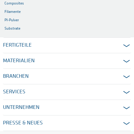
Composites
Filamente
PI-Pulver
Substrate
FERTIGTEILE
MATERIALIEN
BRANCHEN
SERVICES
UNTERNEHMEN
PRESSE & NEUES