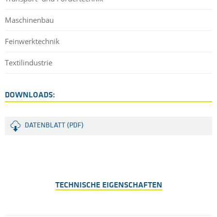
Maschinenbau
Feinwerktechnik
Textilindustrie
DOWNLOADS:
DATENBLATT (PDF)
TECHNISCHE EIGENSCHAFTEN