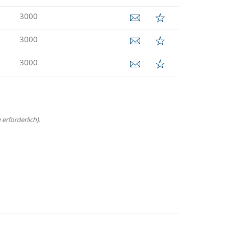
3000
3000
3000
erforderlich).