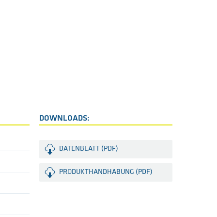
DOWNLOADS:
DATENBLATT (PDF)
PRODUKTHANDHABUNG (PDF)