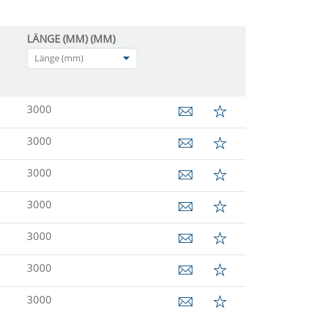
LÄNGE (MM) (MM)
Länge (mm)
3000
3000
3000
3000
3000
3000
3000