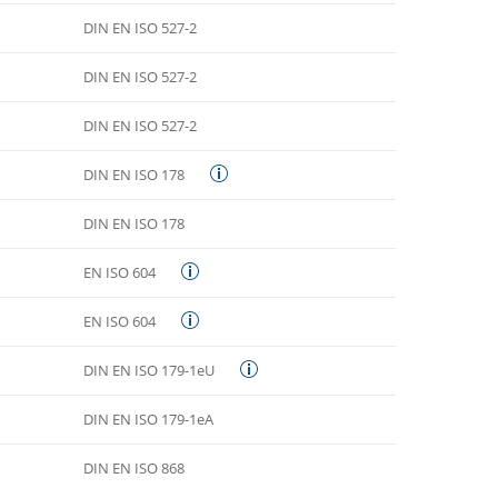
DIN EN ISO 527-2
DIN EN ISO 527-2
DIN EN ISO 527-2
DIN EN ISO 178
DIN EN ISO 178
EN ISO 604
EN ISO 604
DIN EN ISO 179-1eU
DIN EN ISO 179-1eA
DIN EN ISO 868