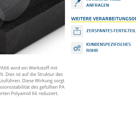
ANFRAGEN
WEITERE VERARBEITUNGSO
ZERSPANTES FERTIGTEIL
KUNDENSPEZIFISCHES
ROHR
 PA66 wird ein Werkstoff mit
. Dies ist auf die Struktur des
kzuführen. Diese Wirkung sorgt
sionsstabilität des gefüllten PA
ierten Polyamid 66 reduziert.