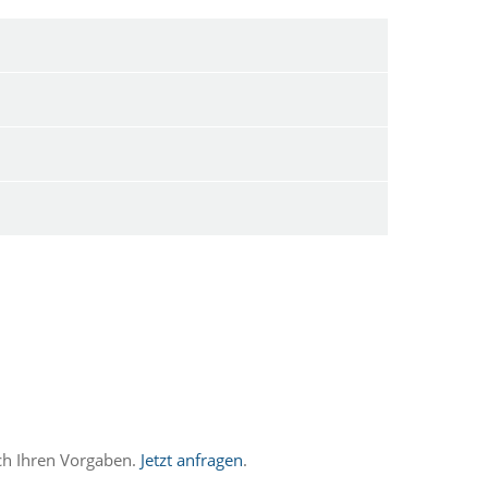
ch Ihren Vorgaben.
Jetzt anfragen
.