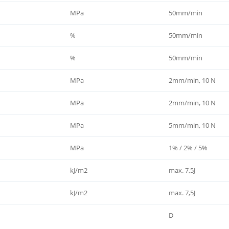
MPa
50mm/min
%
50mm/min
%
50mm/min
MPa
2mm/min, 10 N
MPa
2mm/min, 10 N
MPa
5mm/min, 10 N
MPa
1% / 2% / 5%
kJ/m2
max. 7,5J
kJ/m2
max. 7,5J
D