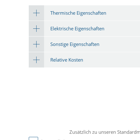
Thermische Eigenschaften
Elektrische Eigenschaften
Sonstige Eigenschaften
Relative Kosten
Zusätzlich zu unseren Standard