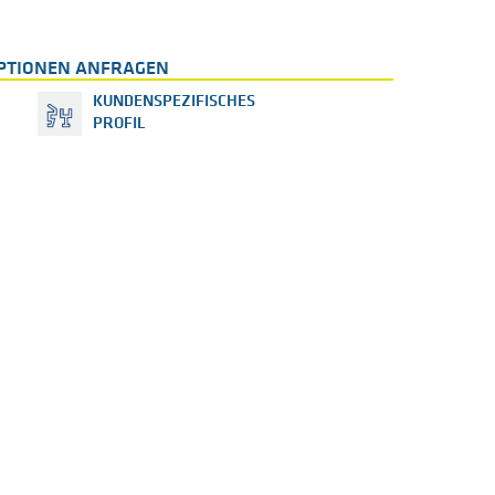
PTIONEN ANFRAGEN
KUNDENSPEZIFISCHES
PROFIL