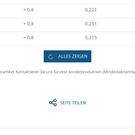
+ 0,8
0,221
+ 0,8
0,251
+ 0,8
0,315
ALLES ZEIGEN
erartikel. Kontaktieren Sie uns für eine Sonderproduktion (Mindestabnahme 
SEITE TEILEN