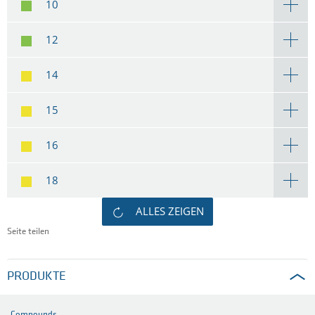
10
12
14
15
16
18
ALLES ZEIGEN
Seite teilen
PRODUKTE
Compounds