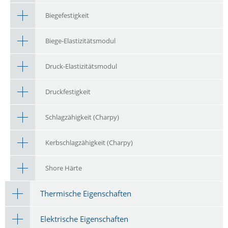
Biegefestigkeit
Biege-Elastizitätsmodul
Druck-Elastizitätsmodul
Druckfestigkeit
Schlagzähigkeit (Charpy)
Kerbschlagzähigkeit (Charpy)
Shore Härte
Thermische Eigenschaften
Elektrische Eigenschaften