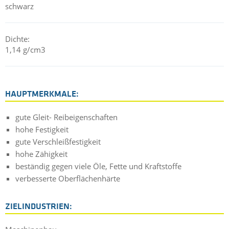
schwarz
Dichte:
1,14 g/cm3
HAUPTMERKMALE:
gute Gleit- Reibeigenschaften
hohe Festigkeit
gute Verschleißfestigkeit
hohe Zähigkeit
beständig gegen viele Öle, Fette und Kraftstoffe
verbesserte Oberflächenhärte
ZIELINDUSTRIEN: