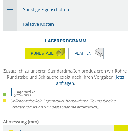
Sonstige Eigenschaften
Relative Kosten
LAGERPROGRAMM
RUNDSTÄBE
PLATTEN
Zusätzlich zu unseren Standardmaßen produzieren wir Rohre,
Rundstäbe und Schläuche exakt nach Ihren Vorgaben.
Jetzt
anfragen
.
Lagerartikel
Lagerartikel
Üblicherweise kein Lagerartikel. Kontaktieren Sie uns für eine
Sonderproduktion (Mindestabnahme erforderlich).
Abmessung (mm)