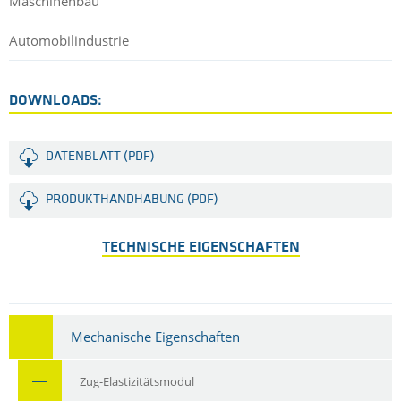
Maschinenbau
Automobilindustrie
DOWNLOADS:
DATENBLATT (PDF)
PRODUKTHANDHABUNG (PDF)
TECHNISCHE EIGENSCHAFTEN
Mechanische Eigenschaften
Zug-Elastizitätsmodul