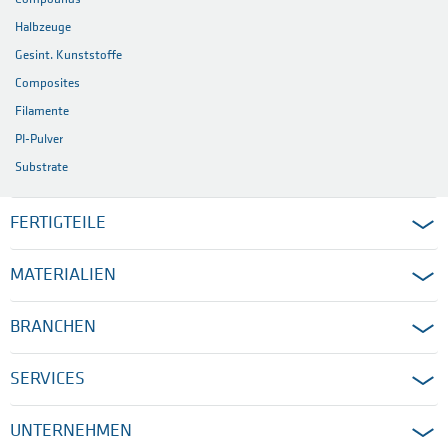
Halbzeuge
Gesint. Kunststoffe
Composites
Filamente
PI-Pulver
Substrate
FERTIGTEILE
MATERIALIEN
BRANCHEN
SERVICES
UNTERNEHMEN