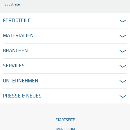
Substrate
FERTIGTEILE
MATERIALIEN
BRANCHEN
SERVICES
UNTERNEHMEN
PRESSE & NEUES
STARTSEITE
IMPRESSUM