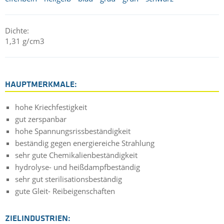
Dichte:
1,31 g/cm3
HAUPTMERKMALE:
hohe Kriechfestigkeit
gut zerspanbar
hohe Spannungsrissbeständigkeit
beständig gegen energiereiche Strahlung
sehr gute Chemikalienbeständigkeit
hydrolyse- und heißdampfbeständig
sehr gut sterilisationsbeständig
gute Gleit- Reibeigenschaften
ZIELINDUSTRIEN: