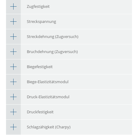
Zugfestigkeit
Streckspannung
Streckdehnung (Zugversuch)
Bruchdehnung (Zugversuch)
Biegefestigkeit
Biege-Elastizitätsmodul
Druck-Elastizitätsmodul
Druckfestigkeit
Schlagzähigkeit (Charpy)