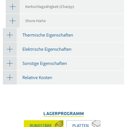
Kerbschlagzähigkeit (Charpy)
Shore Härte
Thermische Eigenschaften
Elektrische Eigenschaften
Sonstige Eigenschaften
Relative Kosten
LAGERPROGRAMM
RUNDSTÄBE
PLATTEN