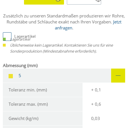
Zusätzlich zu unseren Standardmaßen produzieren wir Rohre,
Rundstäbe und Schläuche exakt nach Ihren Vorgaben.
Jetzt
anfragen
.
Lagerartikel
Lagerartikel
Üblicherweise kein Lagerartikel. Kontaktieren Sie uns für eine
Sonderproduktion (Mindestabnahme erforderlich).
Abmessung (mm)
5
Toleranz min. (mm)
+ 0,1
Toleranz max. (mm)
+ 0,6
Gewicht (kg/m)
0,03