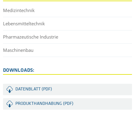
Medizintechnik
Lebensmitteltechnik
Pharmazeutische Industrie
Maschinenbau
DOWNLOADS:
DATENBLATT (PDF)
PRODUKTHANDHABUNG (PDF)