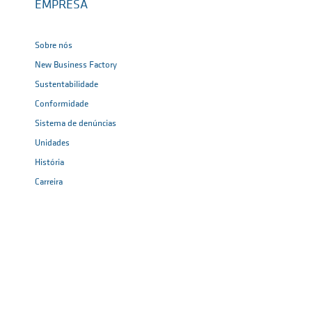
EMPRESA
Sobre nós
New Business Factory
Sustentabilidade
Conformidade
Sistema de denúncias
Unidades
História
Carreira