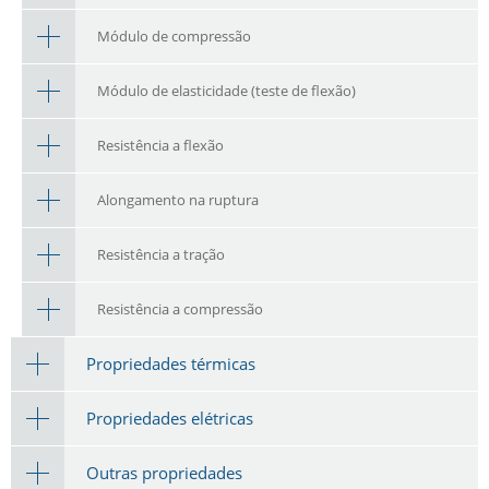
Módulo de compressão
Módulo de elasticidade (teste de flexão)
Resistência a flexão
Alongamento na ruptura
Resistência a tração
Resistência a compressão
Propriedades térmicas
Propriedades elétricas
Outras propriedades