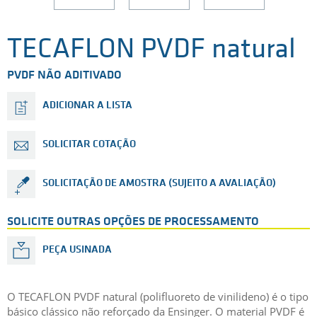
TECAFLON PVDF natural
PVDF NÃO ADITIVADO
ADICIONAR A LISTA
SOLICITAR COTAÇÃO
SOLICITAÇÃO DE AMOSTRA (SUJEITO A AVALIAÇÃO)
SOLICITE OUTRAS OPÇÕES DE PROCESSAMENTO
PEÇA USINADA
O TECAFLON PVDF natural (polifluoreto de vinilideno) é o tipo
básico clássico não reforçado da Ensinger. O material PVDF é