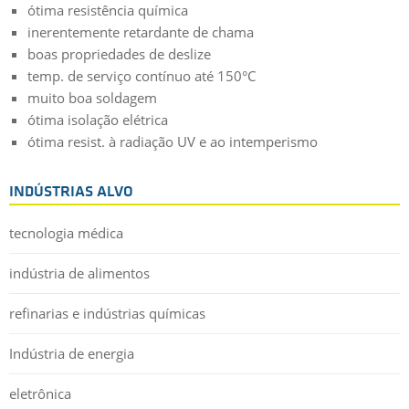
ótima resistência química
inerentemente retardante de chama
boas propriedades de deslize
temp. de serviço contínuo até 150°C
muito boa soldagem
ótima isolação elétrica
ótima resist. à radiação UV e ao intemperismo
INDÚSTRIAS ALVO
tecnologia médica
indústria de alimentos
refinarias e indústrias químicas
Indústria de energia
eletrônica