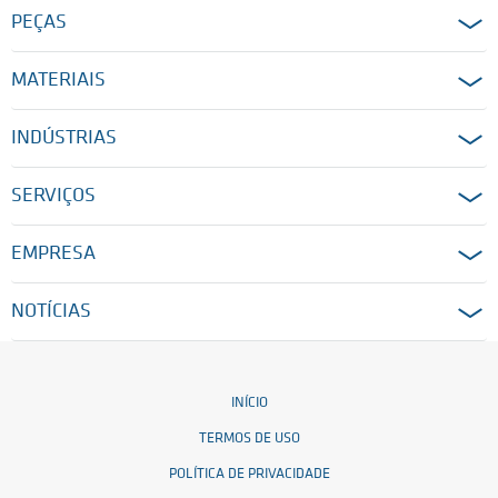
PEÇAS
MATERIAIS
INDÚSTRIAS
SERVIÇOS
EMPRESA
NOTÍCIAS
INÍCIO
TERMOS DE USO
POLÍTICA DE PRIVACIDADE