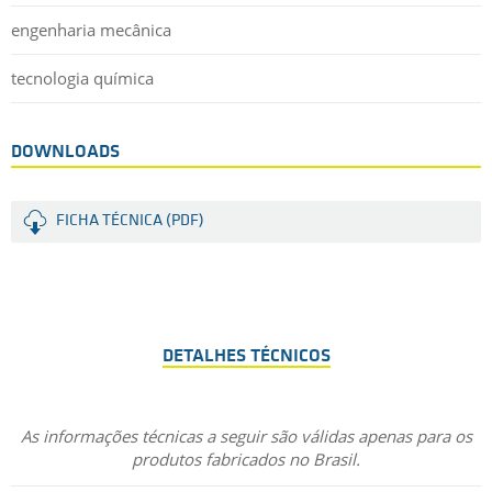
engenharia mecânica
tecnologia química
DOWNLOADS
FICHA TÉCNICA (PDF)
DETALHES TÉCNICOS
As informações técnicas a seguir são válidas apenas para os
produtos fabricados no Brasil.