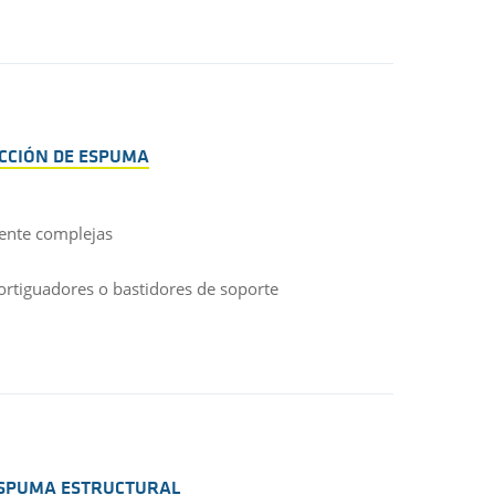
CCIÓN DE ESPUMA
mente complejas
rtiguadores o bastidores de soporte
 ESPUMA ESTRUCTURAL