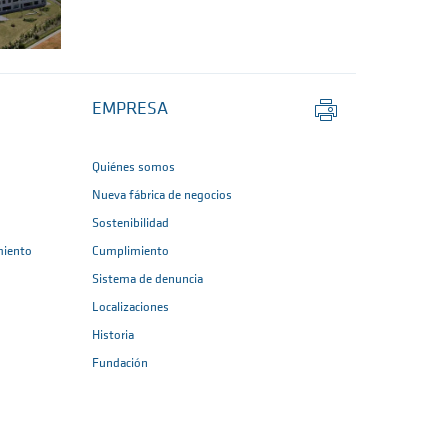
Imprimir
EMPRESA
página
Quiénes somos
Nueva fábrica de negocios
Sostenibilidad
miento
Cumplimiento
Sistema de denuncia
Localizaciones
Historia
Fundación