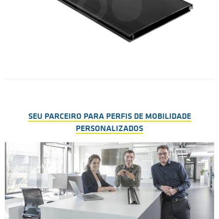
SEU PARCEIRO PARA PERFIS DE MOBILIDADE
PERSONALIZADOS