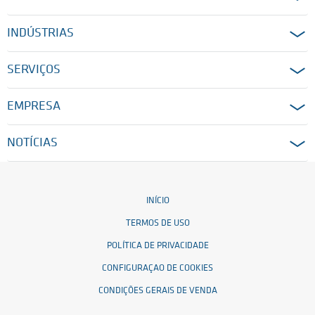
INDÚSTRIAS
SERVIÇOS
EMPRESA
NOTÍCIAS
INÍCIO
TERMOS DE USO
POLÍTICA DE PRIVACIDADE
CONFIGURAÇAO DE COOKIES
CONDIÇÕES GERAIS DE VENDA