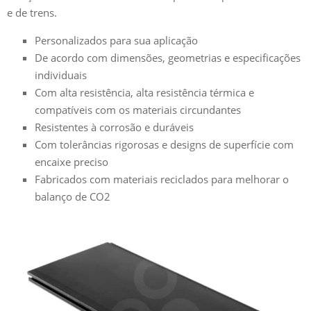
e de trens.
Personalizados para sua aplicação
De acordo com dimensões, geometrias e especificações
individuais
Com alta resistência, alta resistência térmica e
compatíveis com os materiais circundantes
Resistentes à corrosão e duráveis
Com tolerâncias rigorosas e designs de superfície com
encaixe preciso
Fabricados com materiais reciclados para melhorar o
balanço de CO2