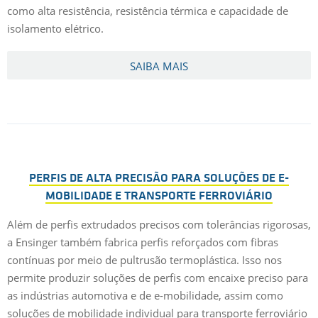
como alta resistência, resistência térmica e capacidade de
isolamento elétrico.
SAIBA MAIS
PERFIS DE ALTA PRECISÃO PARA SOLUÇÕES DE E-
MOBILIDADE E TRANSPORTE FERROVIÁRIO
Além de perfis extrudados precisos com tolerâncias rigorosas,
a Ensinger também fabrica perfis reforçados com fibras
contínuas por meio de pultrusão termoplástica. Isso nos
permite produzir soluções de perfis com encaixe preciso para
as indústrias automotiva e de e-mobilidade, assim como
soluções de mobilidade individual para transporte ferroviário