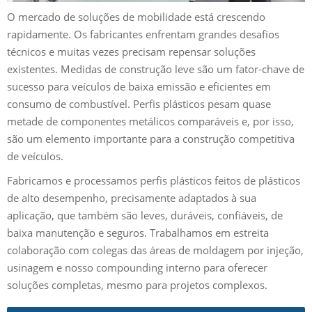
O mercado de soluções de mobilidade está crescendo
rapidamente. Os fabricantes enfrentam grandes desafios
técnicos e muitas vezes precisam repensar soluções
existentes. Medidas de construção leve são um fator-chave de
sucesso para veículos de baixa emissão e eficientes em
consumo de combustível. Perfis plásticos pesam quase
metade de componentes metálicos comparáveis e, por isso,
são um elemento importante para a construção competitiva
de veículos.
Fabricamos e processamos perfis plásticos feitos de plásticos
de alto desempenho, precisamente adaptados à sua
aplicação, que também são leves, duráveis, confiáveis, de
baixa manutenção e seguros. Trabalhamos em estreita
colaboração com colegas das áreas de moldagem por injeção,
usinagem e nosso compounding interno para oferecer
soluções completas, mesmo para projetos complexos.