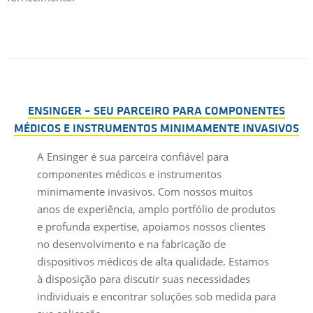
ENSINGER – SEU PARCEIRO PARA COMPONENTES
MÉDICOS E INSTRUMENTOS MINIMAMENTE INVASIVOS
A Ensinger é sua parceira confiável para
componentes médicos e instrumentos
minimamente invasivos. Com nossos muitos
anos de experiência, amplo portfólio de produtos
e profunda expertise, apoiamos nossos clientes
no desenvolvimento e na fabricação de
dispositivos médicos de alta qualidade. Estamos
à disposição para discutir suas necessidades
individuais e encontrar soluções sob medida para