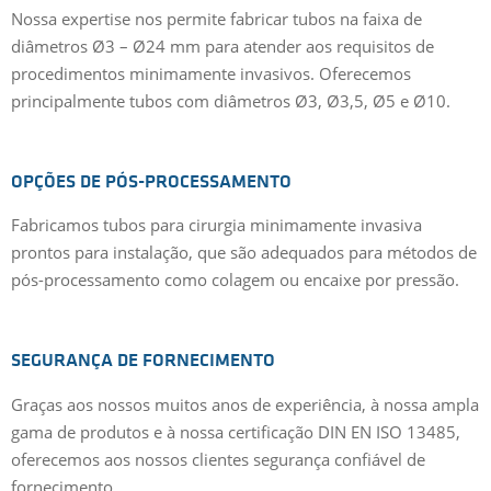
Nossa expertise nos permite fabricar tubos na faixa de
diâmetros Ø3 – Ø24 mm para atender aos requisitos de
procedimentos minimamente invasivos. Oferecemos
principalmente tubos com diâmetros Ø3, Ø3,5, Ø5 e Ø10.
OPÇÕES DE PÓS-PROCESSAMENTO
Fabricamos tubos para cirurgia minimamente invasiva
prontos para instalação, que são adequados para métodos de
pós-processamento como colagem ou encaixe por pressão.
SEGURANÇA DE FORNECIMENTO
Graças aos nossos muitos anos de experiência, à nossa ampla
gama de produtos e à nossa certificação DIN EN ISO 13485,
oferecemos aos nossos clientes segurança confiável de
fornecimento.