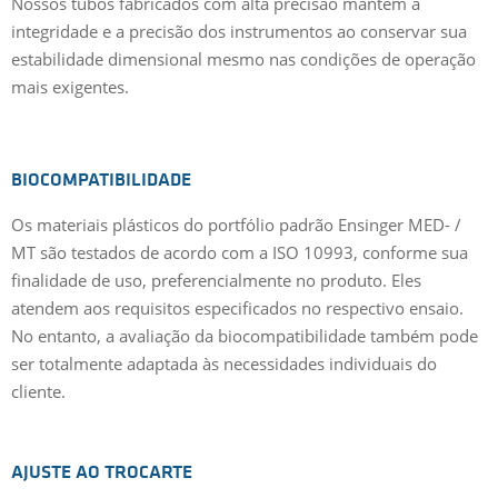
Nossos tubos fabricados com alta precisão mantêm a
integridade e a precisão dos instrumentos ao conservar sua
estabilidade dimensional mesmo nas condições de operação
mais exigentes.
BIOCOMPATIBILIDADE
Os materiais plásticos do portfólio padrão Ensinger MED- /
MT são testados de acordo com a ISO 10993, conforme sua
finalidade de uso, preferencialmente no produto. Eles
atendem aos requisitos especificados no respectivo ensaio.
No entanto, a avaliação da biocompatibilidade também pode
ser totalmente adaptada às necessidades individuais do
cliente.
AJUSTE AO TROCARTE