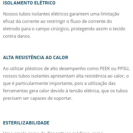
ISOLAMENTO ELÉTRICO
Nossos tubos isolantes elétricos garantem uma limitação
eficaz da corrente ao restringir o fluxo de corrente do
eletrodo para o campo cirúrgico, protegendo assim o tecido
contra danos.
ALTA RESISTÊNCIA AO CALOR
Ao utilizar plásticos de alto desempenho como PEEK ou PPSU,
nossos tubos isolantes apresentam alta resistência ao calor, o
que é particularmente importante, pois a utilização das
ferramentas gera calor devido à tensão elétrica, que os tubos
precisam ser capazes de suportar.
ESTERILIZABILIDADE