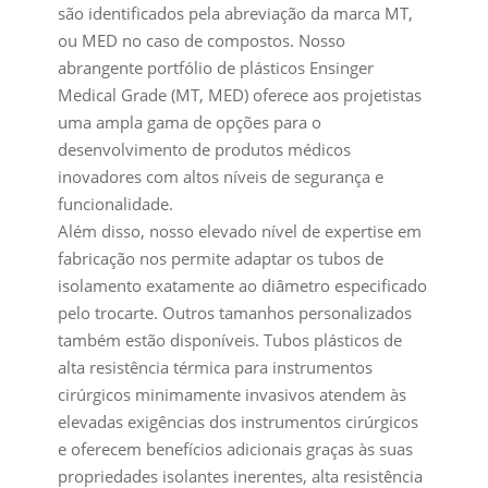
são identificados pela abreviação da marca MT,
ou MED no caso de compostos. Nosso
abrangente portfólio de plásticos Ensinger
Medical Grade (MT, MED) oferece aos projetistas
uma ampla gama de opções para o
desenvolvimento de produtos médicos
inovadores com altos níveis de segurança e
funcionalidade.
Além disso, nosso elevado nível de expertise em
fabricação nos permite adaptar os tubos de
isolamento exatamente ao diâmetro especificado
pelo trocarte. Outros tamanhos personalizados
também estão disponíveis. Tubos plásticos de
alta resistência térmica para instrumentos
cirúrgicos minimamente invasivos atendem às
elevadas exigências dos instrumentos cirúrgicos
e oferecem benefícios adicionais graças às suas
propriedades isolantes inerentes, alta resistência