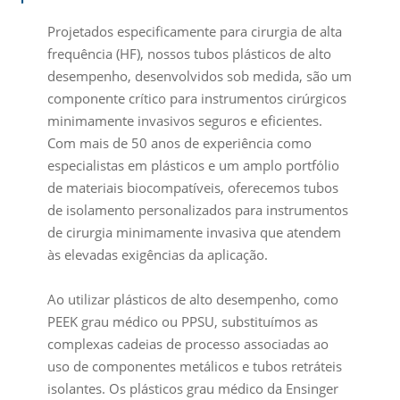
Projetados especificamente para cirurgia de alta
frequência (HF), nossos tubos plásticos de alto
desempenho, desenvolvidos sob medida, são um
componente crítico para instrumentos cirúrgicos
minimamente invasivos seguros e eficientes.
Com mais de 50 anos de experiência como
especialistas em plásticos e um amplo portfólio
de materiais biocompatíveis, oferecemos tubos
de isolamento personalizados para instrumentos
de cirurgia minimamente invasiva que atendem
às elevadas exigências da aplicação.
Ao utilizar plásticos de alto desempenho, como
PEEK grau médico ou PPSU, substituímos as
complexas cadeias de processo associadas ao
uso de componentes metálicos e tubos retráteis
isolantes. Os plásticos grau médico da Ensinger