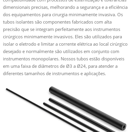
dimensionais precisas, melhorando a segurança e a eficiência
dos equipamentos para cirurgia minimamente invasiva. Os
tubos isolantes são componentes fabricados com alta
precisão que se integram perfeitamente aos instrumentos
cirúrgicos minimamente invasivos. Eles são utilizados para
isolar o eletrodo e limitar a corrente elétrica ao local cirúrgico
desejado e normalmente são utilizados em conjunto com
instrumentos monopolares. Nossos tubos estão disponíveis
em uma faixa de diâmetros de Ø3 a Ø24, para atender a
diferentes tamanhos de instrumentos e aplicações.