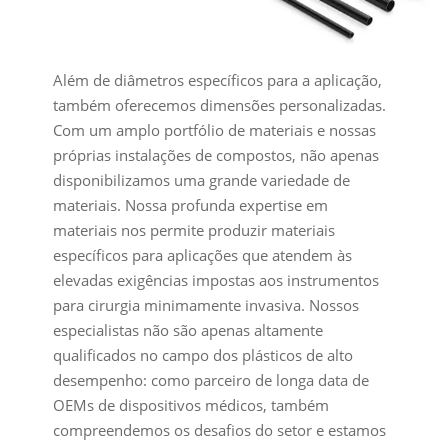
Além de diâmetros específicos para a aplicação,
também oferecemos dimensões personalizadas.
Com um amplo portfólio de materiais e nossas
próprias instalações de compostos, não apenas
disponibilizamos uma grande variedade de
materiais. Nossa profunda expertise em
materiais nos permite produzir materiais
específicos para aplicações que atendem às
elevadas exigências impostas aos instrumentos
para cirurgia minimamente invasiva. Nossos
especialistas não são apenas altamente
qualificados no campo dos plásticos de alto
desempenho: como parceiro de longa data de
OEMs de dispositivos médicos, também
compreendemos os desafios do setor e estamos