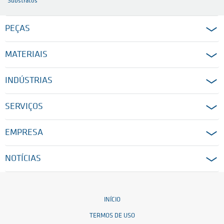
Substratos
PEÇAS
MATERIAIS
INDÚSTRIAS
SERVIÇOS
EMPRESA
NOTÍCIAS
INÍCIO
TERMOS DE USO