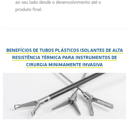
ao seu lado desde o desenvolvimento até o
produto final.
BENEFÍCIOS DE TUBOS PLÁSTICOS ISOLANTES DE ALTA
RESISTÊNCIA TÉRMICA PARA INSTRUMENTOS DE
CIRURGIA MINIMAMENTE INVASIVA