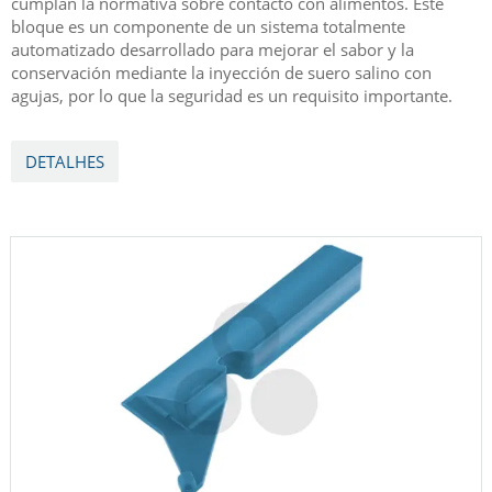
cumplan la normativa sobre contacto con alimentos. Este
bloque es un componente de un sistema totalmente
automatizado desarrollado para mejorar el sabor y la
conservación mediante la inyección de suero salino con
agujas, por lo que la seguridad es un requisito importante.
DETALHES