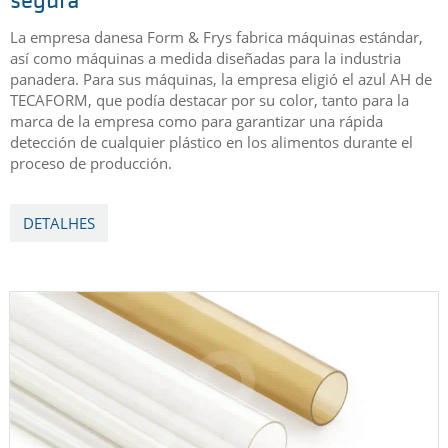
segura
La empresa danesa Form & Frys fabrica máquinas estándar,
así como máquinas a medida diseñadas para la industria
panadera. Para sus máquinas, la empresa eligió el azul AH de
TECAFORM, que podía destacar por su color, tanto para la
marca de la empresa como para garantizar una rápida
detección de cualquier plástico en los alimentos durante el
proceso de producción.
DETALHES