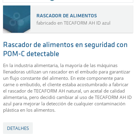
RASCADOR DE ALIMENTOS
fabricado en TECAFORM AH ID azul
Rascador de alimentos en seguridad con
POM-C detectable
En la industria alimentaria, la mayoría de las máquinas
llenadoras utilizan un rascador en el embudo para garantizar
un flujo constante del alimento. En este componente para
carne o embutido, el cliente estaba acostumbrado a fabricar
el rascador de TECAFORM AH natural, un acetal de calidad
alimentaria, pero decidió cambiar al uso de TECAFORM AH ID
azul para mejorar la detección de cualquier contaminación
plástica en los alimentos.
DETALHES