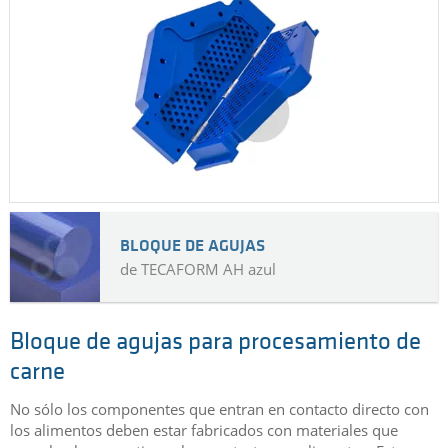
BLOQUE DE AGUJAS
de TECAFORM AH azul
Bloque de agujas para procesamiento de
carne
No sólo los componentes que entran en contacto directo con
los alimentos deben estar fabricados con materiales que