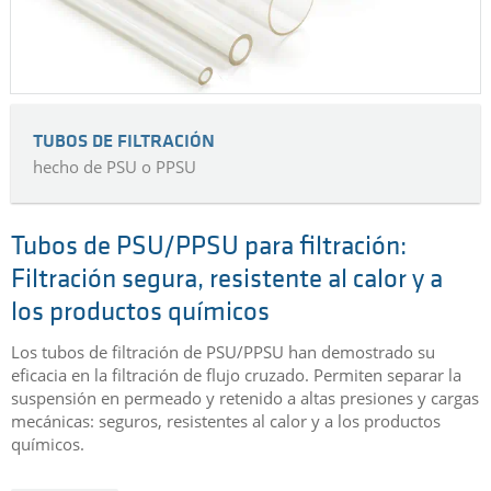
TUBOS DE FILTRACIÓN
hecho de PSU o PPSU
Tubos de PSU/PPSU para filtración:
Filtración segura, resistente al calor y a
los productos químicos
Los tubos de filtración de PSU/PPSU han demostrado su
eficacia en la filtración de flujo cruzado. Permiten separar la
suspensión en permeado y retenido a altas presiones y cargas
mecánicas: seguros, resistentes al calor y a los productos
químicos.