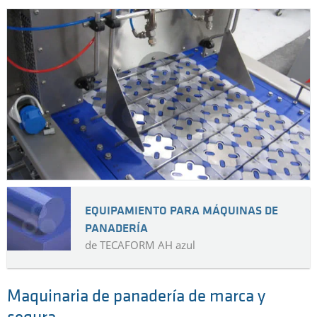
EQUIPAMIENTO PARA MÁQUINAS DE
PANADERÍA
de TECAFORM AH azul
Maquinaria de panadería de marca y