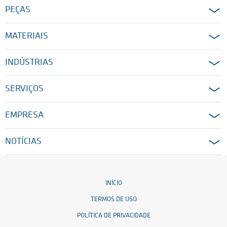
PEÇAS
MATERIAIS
INDÚSTRIAS
SERVIÇOS
EMPRESA
NOTÍCIAS
INÍCIO
TERMOS DE USO
POLÍTICA DE PRIVACIDADE