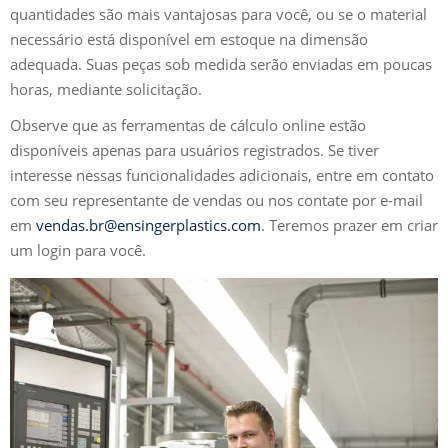
quantidades são mais vantajosas para você, ou se o material
necessário está disponível em estoque na dimensão
adequada. Suas peças sob medida serão enviadas em poucas
horas, mediante solicitação.
Observe que as ferramentas de cálculo online estão
disponíveis apenas para usuários registrados. Se tiver
interesse nessas funcionalidades adicionais, entre em contato
com seu representante de vendas ou nos contate por e-mail
em
vendas.br@ensingerplastics.com
. Teremos prazer em criar
um login para você.