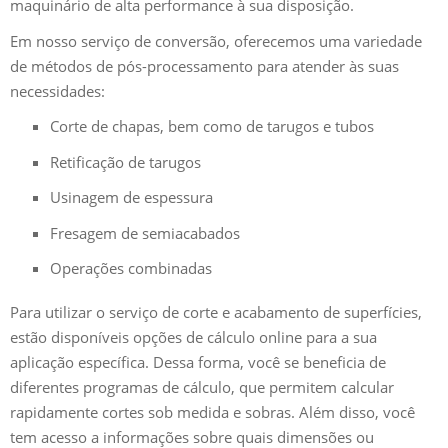
maquinário de alta performance à sua disposição.
Em nosso serviço de conversão, oferecemos uma variedade
de métodos de pós-processamento para atender às suas
necessidades:
Corte de chapas, bem como de tarugos e tubos
Retificação de tarugos
Usinagem de espessura
Fresagem de semiacabados
Operações combinadas
Para utilizar o serviço de corte e acabamento de superfícies,
estão disponíveis opções de cálculo online para a sua
aplicação específica. Dessa forma, você se beneficia de
diferentes programas de cálculo, que permitem calcular
rapidamente cortes sob medida e sobras. Além disso, você
tem acesso a informações sobre quais dimensões ou