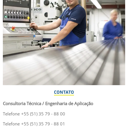
CONTATO
Consultoria Técnica / Engenharia de Aplicação
Telefone
+55 (51) 35 79 - 88 00
Telefone
+55 (51) 35 79 - 88 01