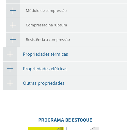
Módulo de compressão
Compressão na ruptura
Resistência a compressão
Propriedades térmicas
Propriedades elétricas
Outras propriedades
PROGRAMA DE ESTOQUE