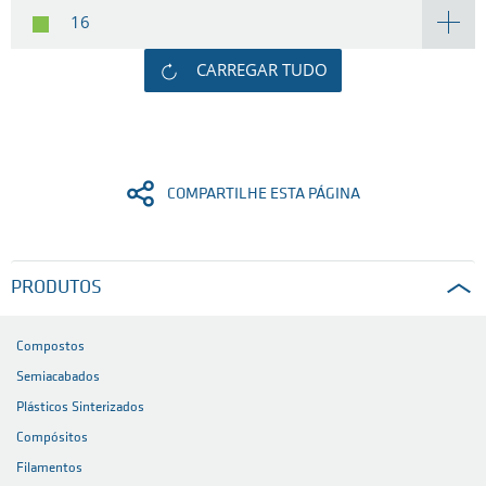
16
CARREGAR TUDO
COMPARTILHE ESTA PÁGINA
PRODUTOS
Compostos
Semiacabados
Plásticos Sinterizados
Compósitos
Filamentos