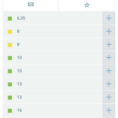
6,35
8
8
10
10
13
13
16