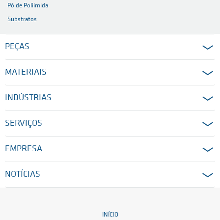
Pó de Poliimida
Substratos
PEÇAS
MATERIAIS
INDÚSTRIAS
SERVIÇOS
EMPRESA
NOTÍCIAS
INÍCIO