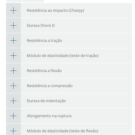
Resistência ao impacto (Charpy)
Dureza Shore D
Resistência a tração
Módulo de elasticidade (teste de tração)
Resistência a flexão
Resistência a compressão
Dureza de indentação
Alongamento na ruptura
Módulo de elasticidade (teste de flexão)