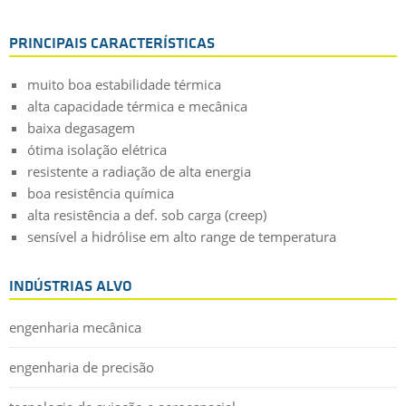
PRINCIPAIS CARACTERÍSTICAS
muito boa estabilidade térmica
alta capacidade térmica e mecânica
baixa degasagem
ótima isolação elétrica
resistente a radiação de alta energia
boa resistência química
alta resistência a def. sob carga (creep)
sensível a hidrólise em alto range de temperatura
INDÚSTRIAS ALVO
engenharia mecânica
engenharia de precisão