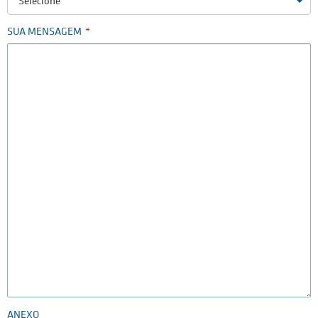
Selecione
SUA MENSAGEM
ANEXO