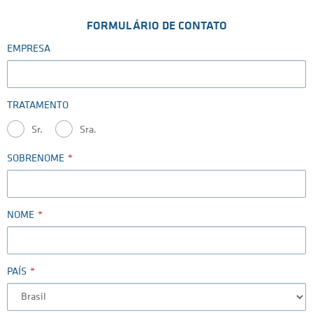
FORMULÁRIO DE CONTATO
EMPRESA
TRATAMENTO
Sr.
Sra.
SOBRENOME
NOME
PAÍS