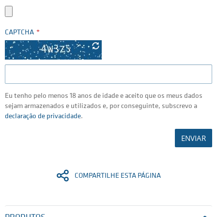
CAPTCHA
Eu tenho pelo menos 18 anos de idade e aceito que os meus dados
sejam armazenados e utilizados e, por conseguinte, subscrevo a
declaração de privacidade
.
ENVIAR
COMPARTILHE ESTA PÁGINA