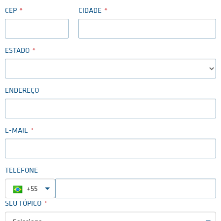
CEP
CIDADE
ESTADO
ENDEREÇO
E-MAIL
TELEFONE
+55
SEU TÓPICO