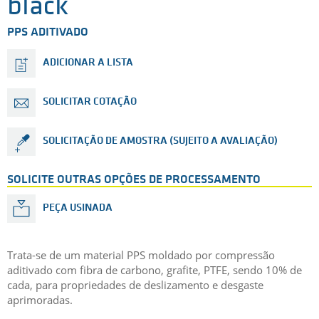
black
PPS ADITIVADO
ADICIONAR A LISTA
SOLICITAR COTAÇÃO
SOLICITAÇÃO DE AMOSTRA (SUJEITO A AVALIAÇÃO)
SOLICITE OUTRAS OPÇÕES DE PROCESSAMENTO
PEÇA USINADA
Trata-se de um material PPS moldado por compressão
aditivado com fibra de carbono, grafite, PTFE, sendo 10% de
cada, para propriedades de deslizamento e desgaste
aprimoradas.