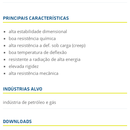
PRINCIPAIS CARACTERÍSTICAS
alta estabilidade dimensional
boa resistência química
alta resistência a def. sob carga (creep)
boa temperatura de deflexão
resistente a radiação de alta energia
elevada rigidez
alta resistência mecânica
INDÚSTRIAS ALVO
indústria de petróleo e gás
DOWNLOADS