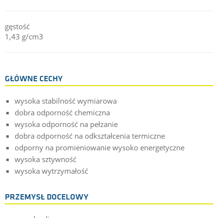
gęstość
1,43 g/cm3
GŁÓWNE CECHY
wysoka stabilność wymiarowa
dobra odporność chemiczna
wysoka odporność na pełzanie
dobra odporność na odkształcenia termiczne
odporny na promieniowanie wysoko energetyczne
wysoka sztywność
wysoka wytrzymałość
PRZEMYSŁ DOCELOWY