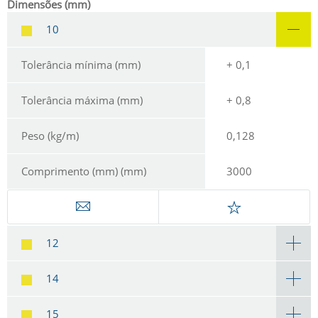
Dimensões (mm)
10
Tolerância mínima (mm)
+ 0,1
Tolerância máxima (mm)
+ 0,8
Peso (kg/m)
0,128
Comprimento (mm) (mm)
3000
12
14
15