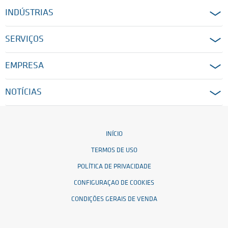
INDÚSTRIAS
SERVIÇOS
EMPRESA
NOTÍCIAS
INÍCIO
TERMOS DE USO
POLÍTICA DE PRIVACIDADE
CONFIGURAÇAO DE COOKIES
CONDIÇÕES GERAIS DE VENDA