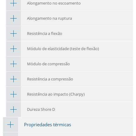
Alongamento no escoamento
Alongamento na ruptura
Resistência a flexão
Módulo de elasticidade (teste de flexão)
Módulo de compressão
Resistência a compressão
Resistência ao impacto (Charpy)
Dureza Shore D
Propriedades térmicas