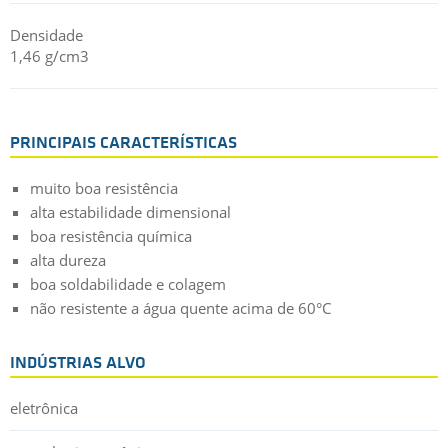
Densidade
1,46 g/cm3
PRINCIPAIS CARACTERÍSTICAS
muito boa resistência
alta estabilidade dimensional
boa resistência química
alta dureza
boa soldabilidade e colagem
não resistente a água quente acima de 60°C
INDÚSTRIAS ALVO
eletrônica