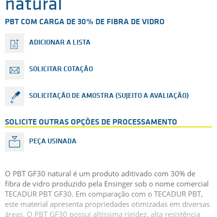
natural
PBT COM CARGA DE 30% DE FIBRA DE VIDRO
ADICIONAR A LISTA
SOLICITAR COTAÇÃO
SOLICITAÇÃO DE AMOSTRA (SUJEITO A AVALIAÇÃO)
SOLICITE OUTRAS OPÇÕES DE PROCESSAMENTO
PEÇA USINADA
O PBT GF30 natural é um produto aditivado com 30% de
fibra de vidro produzido pela Ensinger sob o nome comercial
TECADUR PBT GF30. Em comparação com o TECADUR PBT,
este material apresenta propriedades otimizadas em diversas
áreas. O PBT GF30 possui altíssima rigidez, alta resistência