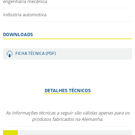
engenharia mecânica
indústria automotiva
DOWNLOADS
FICHA TÉCNICA (PDF)
DETALHES TÉCNICOS
As informações técnicas a seguir são válidas apenas para os
produtos fabricados na Alemanha.