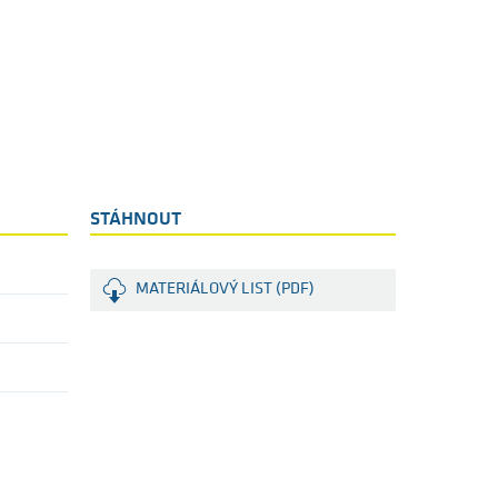
STÁHNOUT
MATERIÁLOVÝ LIST (PDF)