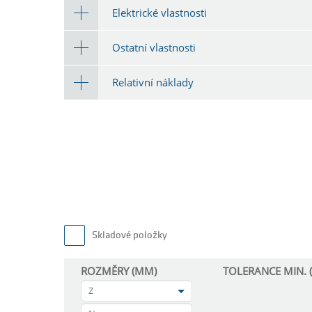
Elektrické vlastnosti
Ostatní vlastnosti
Relativní náklady
Skladové položky
ROZMĚRY (MM)
TOLERANCE MIN. 
Z