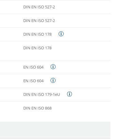
DIN EN ISO 527-2
DIN EN ISO 527-2
DIN EN ISO 178
DIN EN ISO 178
EN ISO 604
EN ISO 604
DIN EN ISO 179-1eU
DIN EN ISO 868