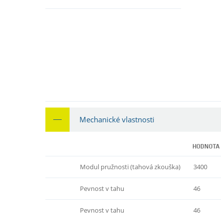
Mechanické vlastnosti
HODNOTA
Modul pružnosti (tahová zkouška)
3400
Pevnost v tahu
46
Pevnost v tahu
46