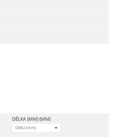
DÉLKA (MM) (MM)
Délka (mm)