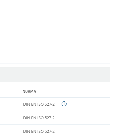
NORMA
DIN EN ISO 527-2
DIN EN ISO 527-2
DIN EN ISO 527-2