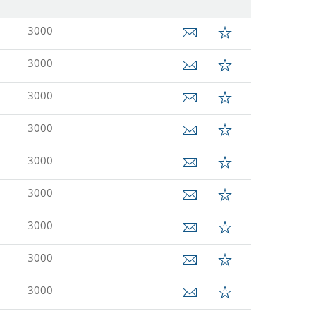
3000
3000
3000
3000
3000
3000
3000
3000
3000