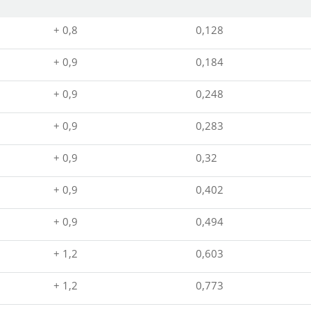
+ 0,8
0,128
+ 0,9
0,184
+ 0,9
0,248
+ 0,9
0,283
+ 0,9
0,32
+ 0,9
0,402
+ 0,9
0,494
+ 1,2
0,603
+ 1,2
0,773