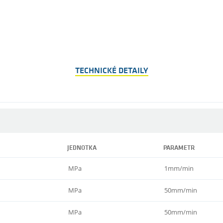
TECHNICKÉ DETAILY
JEDNOTKA
PARAMETR
MPa
1mm/min
MPa
50mm/min
MPa
50mm/min