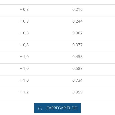
+ 0,8
0,216
+ 0,8
0,244
+ 0,8
0,307
+ 0,8
0,377
+ 1,0
0,458
+ 1,0
0,588
+ 1,0
0,734
+ 1,2
0,959
CARREGAR TUDO