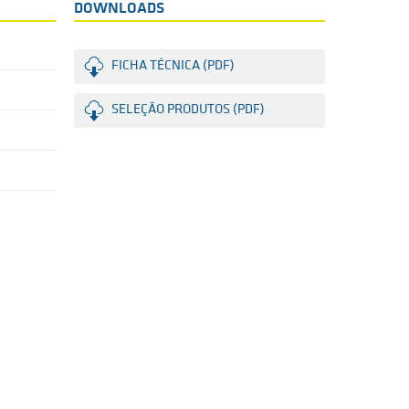
DOWNLOADS
FICHA TÉCNICA (PDF)
SELEÇÃO PRODUTOS (PDF)