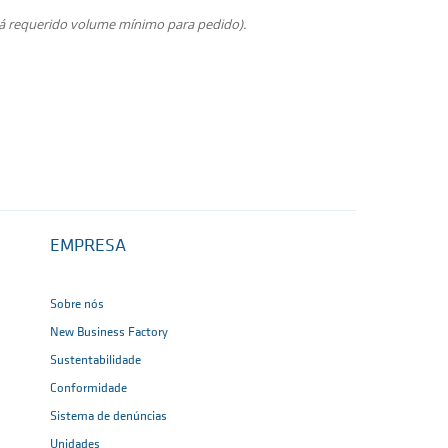
rá requerido volume mínimo para pedido).
EMPRESA
Sobre nós
New Business Factory
Sustentabilidade
Conformidade
Sistema de denúncias
Unidades