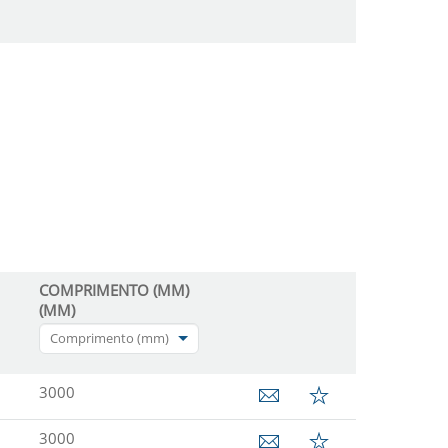
COMPRIMENTO (MM)
(MM)
Comprimento (mm)
3000
3000