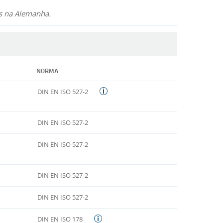
os na Alemanha.
NORMA
DIN EN ISO 527-2
DIN EN ISO 527-2
DIN EN ISO 527-2
DIN EN ISO 527-2
DIN EN ISO 527-2
DIN EN ISO 178