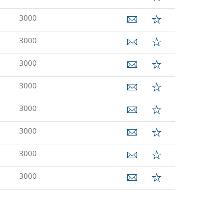
3000
3000
3000
3000
3000
3000
3000
3000