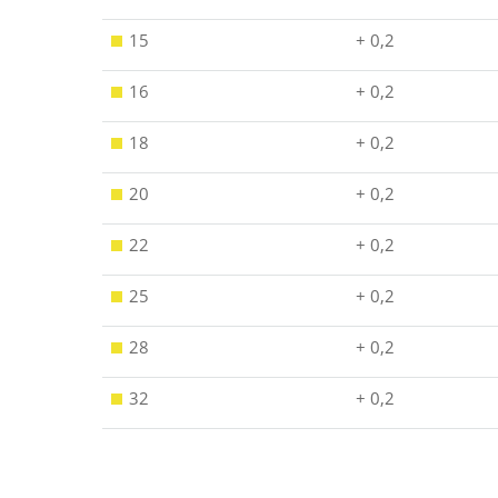
15
+ 0,2
16
+ 0,2
18
+ 0,2
20
+ 0,2
22
+ 0,2
25
+ 0,2
28
+ 0,2
32
+ 0,2