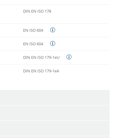
DIN EN ISO 178
EN ISO 604
EN ISO 604
DIN EN ISO 179-1eU
DIN EN ISO 179-1eA