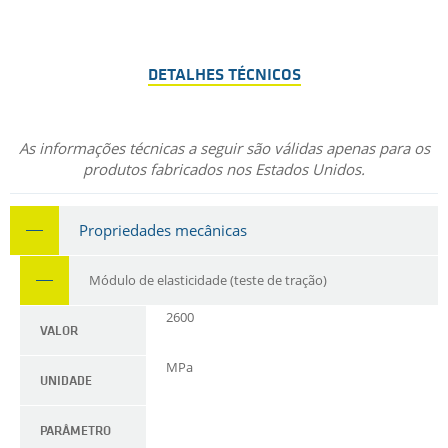
DETALHES TÉCNICOS
As informações técnicas a seguir são válidas apenas para os
produtos fabricados nos Estados Unidos.
Propriedades mecânicas
Módulo de elasticidade (teste de tração)
2600
VALOR
MPa
UNIDADE
PARÂMETRO