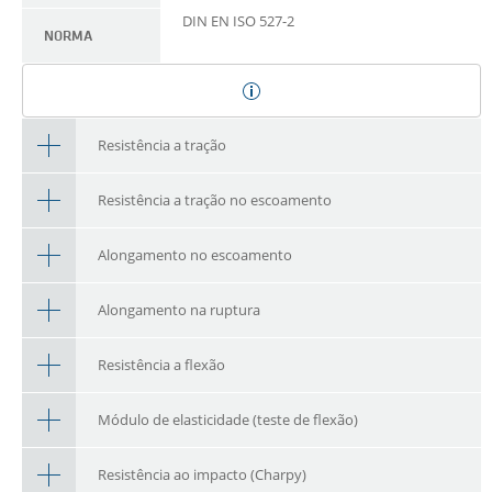
DIN EN ISO 527-2
NORMA
Resistência a tração
Resistência a tração no escoamento
Alongamento no escoamento
Alongamento na ruptura
Resistência a flexão
Módulo de elasticidade (teste de flexão)
Resistência ao impacto (Charpy)