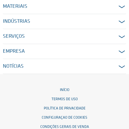
MATERIAIS
INDÚSTRIAS
SERVIÇOS
EMPRESA
NOTÍCIAS
INÍCIO
TERMOS DE USO
POLÍTICA DE PRIVACIDADE
CONFIGURAÇAO DE COOKIES
CONDIÇÕES GERAIS DE VENDA