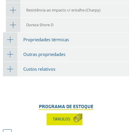
Resistência ao impacto c/ entalhe (Charpy)
Dureza Shore D
Propriedades térmicas
Outras propriedades
Custos relativos
PROGRAMA DE ESTOQUE
TARUGOS