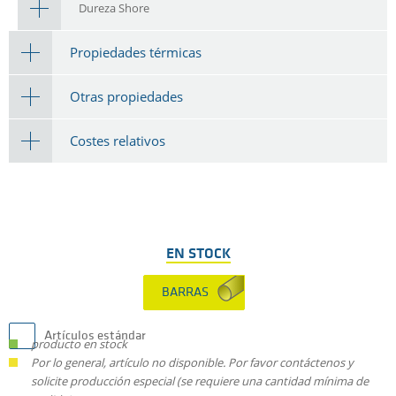
Dureza Shore
Propiedades térmicas
Otras propiedades
Costes relativos
EN STOCK
BARRAS
Artículos estándar
producto en stock
Por lo general, artículo no disponible. Por favor contáctenos y
solicite producción especial (se requiere una cantidad mínima de