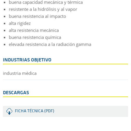
buena capacidad mecánica y térmica
resistente a la hidrólisis y al vapor
buena resistencia al impacto
alta rigidez
alta resistencia mecánica
buena resistencia química
elevada resistencia a la radiación gamma
INDUSTRIAS OBJETIVO
industria médica
DESCARGAS
FICHA TÉCNICA (PDF)