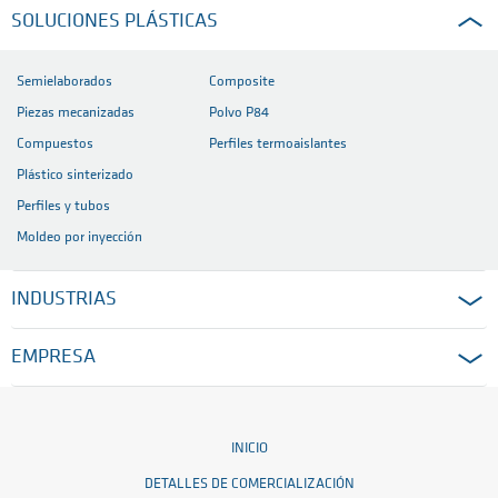
SOLUCIONES PLÁSTICAS
Semielaborados
Composite
Piezas mecanizadas
Polvo P84
Compuestos
Perfiles termoaislantes
Plástico sinterizado
Perfiles y tubos
Moldeo por inyección
INDUSTRIAS
EMPRESA
INICIO
DETALLES DE COMERCIALIZACIÓN