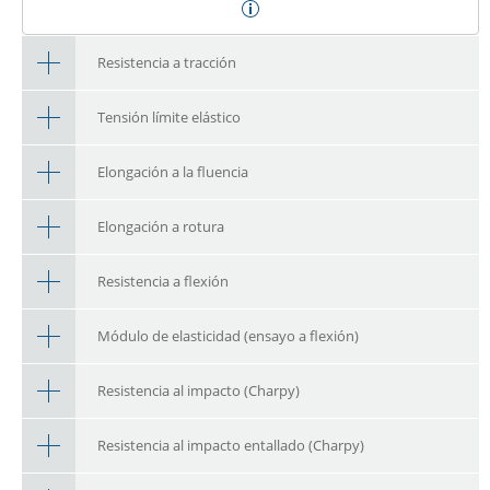
Resistencia a tracción
Tensión límite elástico
Elongación a la fluencia
Elongación a rotura
Resistencia a flexión
Módulo de elasticidad (ensayo a flexión)
Resistencia al impacto (Charpy)
Resistencia al impacto entallado (Charpy)