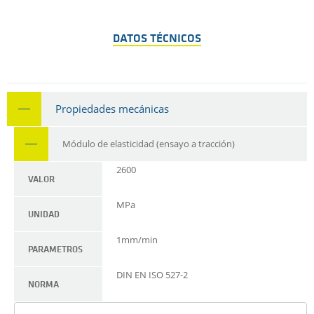
DATOS TÉCNICOS
Propiedades mecánicas
Módulo de elasticidad (ensayo a tracción)
2600
VALOR
MPa
UNIDAD
1mm/min
PARAMETROS
DIN EN ISO 527-2
NORMA