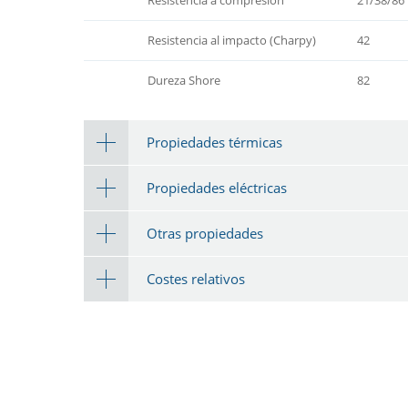
Resistencia al impacto (Charpy)
42
Dureza Shore
82
Propiedades térmicas
Propiedades eléctricas
Otras propiedades
Costes relativos