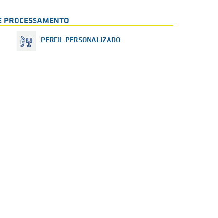
DE PROCESSAMENTO
PERFIL PERSONALIZADO