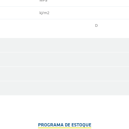
kJ/m2
D
PROGRAMA DE ESTOQUE