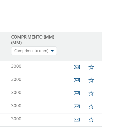
COMPRIMENTO (MM)
(MM)
Comprimento (mm)
3000
3000
3000
3000
3000