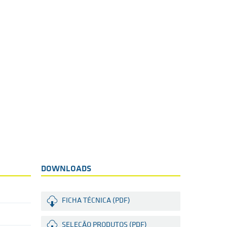
DOWNLOADS
FICHA TÉCNICA (PDF)
SELEÇÃO PRODUTOS (PDF)