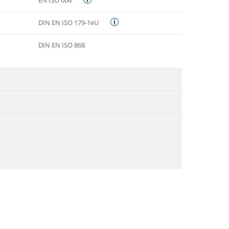
DIN EN ISO 179-1eU
DIN EN ISO 868