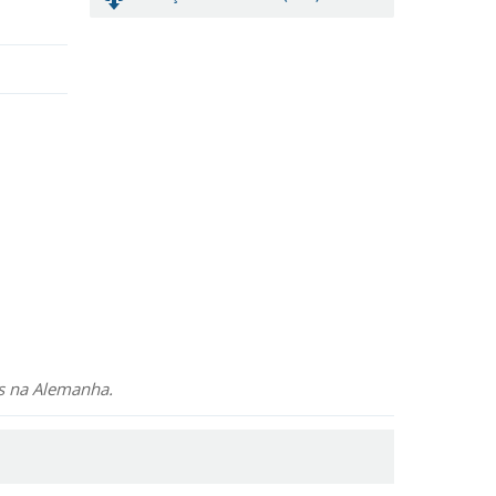
os na Alemanha.