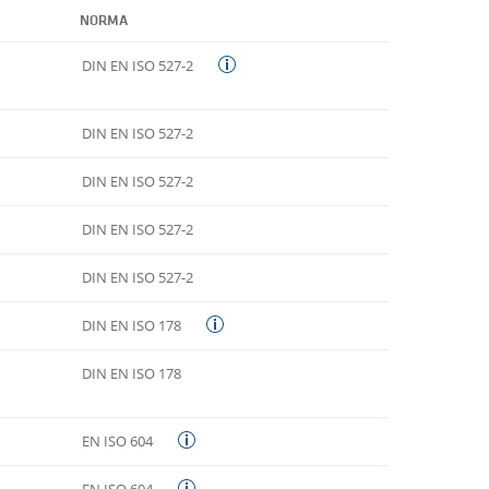
NORMA
DIN EN ISO 527-2
DIN EN ISO 527-2
DIN EN ISO 527-2
DIN EN ISO 527-2
DIN EN ISO 527-2
DIN EN ISO 178
DIN EN ISO 178
EN ISO 604
EN ISO 604