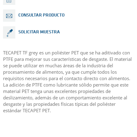
CONSULTAR PRODUCTO
SOLICITAR MUESTRA
TECAPET TF grey es un poliéster PET que se ha aditivado con
PTFE para mejorar sus características de desgaste. El material
se puede utilizar en muchas áreas de la industria del
procesamiento de alimentos, ya que cumple todos los
requisitos necesarios para el contacto directo con alimentos.
La adición de PTFE como lubricante sólido permite que este
material PET tenga unas excelentes propiedades de
deslizamiento, además de un comportamiento excelente al
desgaste y las propiedades físicas típicas del poliéster
estándar TECAPET PET.