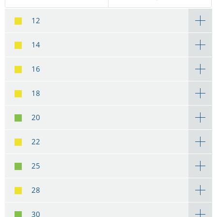
12
14
16
18
20
22
25
28
30