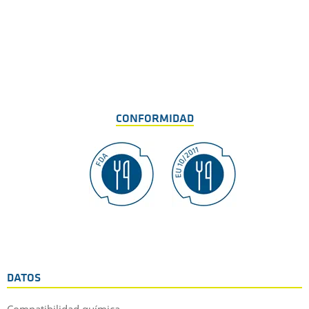
CONFORMIDAD
DATOS
Compatibilidad química