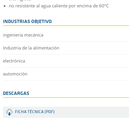
no resistente al agua caliente por encima de 60ºC
INDUSTRIAS OBJETIVO
ingeniería mecánica
Industria de la alimentación
electrónica
automoción
DESCARGAS
FICHA TÉCNICA (PDF)