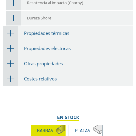
Resistencia al impacto (Charpy)
Dureza Shore
Propiedades térmicas
Propiedades eléctricas
Otras propiedades
Costes relativos
EN STOCK
BARRAS
PLACAS