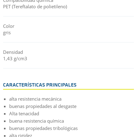
PET (Tereftalato de polietileno)
Color
gris
Densidad
1,43 g/cm3
CARACTERÍSTICAS PRINCIPALES
alta resistencia mecánica
buenas propiedades al desgaste
Alta tenacidad
buena resistencia química
buenas propiedades tribológicas
alta rigidez