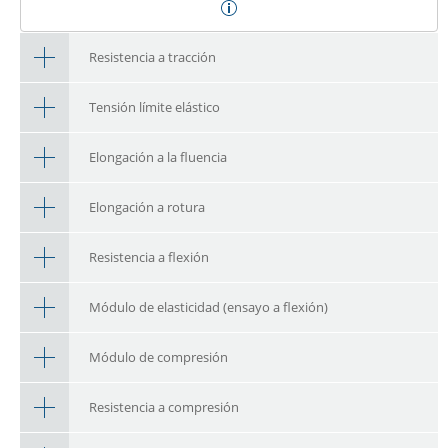
Resistencia a tracción
Tensión límite elástico
Elongación a la fluencia
Elongación a rotura
Resistencia a flexión
Módulo de elasticidad (ensayo a flexión)
Módulo de compresión
Resistencia a compresión