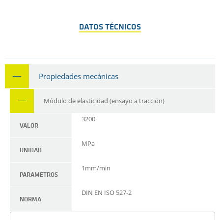
DATOS TÉCNICOS
Propiedades mecánicas
Módulo de elasticidad (ensayo a tracción)
3200
VALOR
MPa
UNIDAD
1mm/min
PARAMETROS
DIN EN ISO 527-2
NORMA