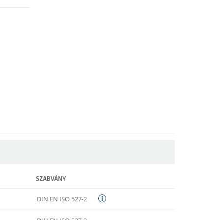
SZABVÁNY
DIN EN ISO 527-2