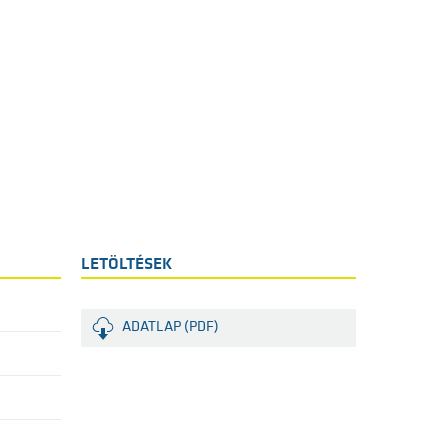
LETÖLTÉSEK
ADATLAP (PDF)