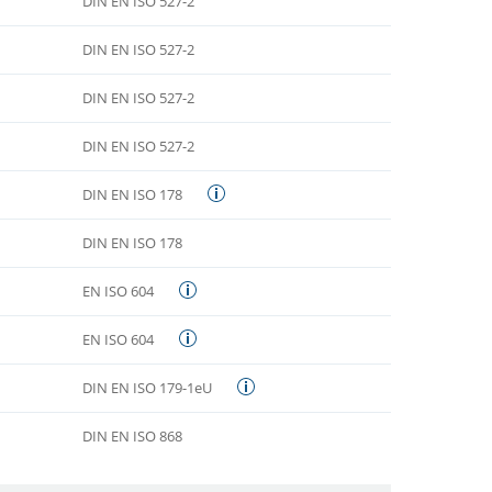
DIN EN ISO 527-2
DIN EN ISO 527-2
DIN EN ISO 527-2
DIN EN ISO 527-2
DIN EN ISO 178
DIN EN ISO 178
EN ISO 604
EN ISO 604
DIN EN ISO 179-1eU
DIN EN ISO 868