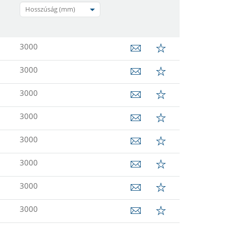
Hosszúság (mm)
3000
3000
3000
3000
3000
3000
3000
3000