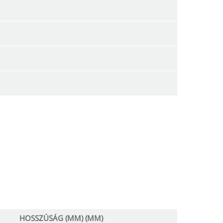
HOSSZÚSÁG (MM) (MM)