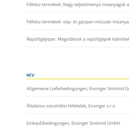
Félkész termékek: Nagy teljesítményű műanyagok a
Félkész termékek: olaj- és gázipari műszaki műanya
Repülőgépipar: Megoldások a repülőgépek kabinbel
NÉV
Allgemeine Lieferbedingungen, Ensinger Sintimid
Általános szerződési feltételek, Ensinger s.r.o
Einkaufsbedingungen, Ensinger Sintimid GmbH