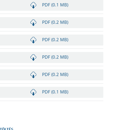
PDF (0.1 MB)
PDF (0.2 MB)
PDF (0.2 MB)
PDF (0.2 MB)
PDF (0.2 MB)
PDF (0.1 MB)
TÖLTÉS