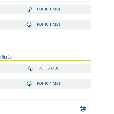
PDF (0.1 MB)
PDF (0.1 MB)
TÖLTÉS
PDF (5 MB)
PDF (0.4 MB)
Oldal
nyomtatása