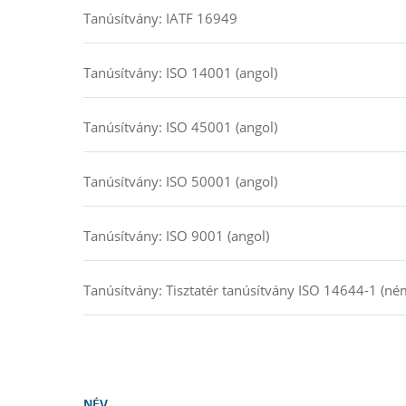
Tanúsítvány: IATF 16949
Tanúsítvány: ISO 14001 (angol)
Tanúsítvány: ISO 45001 (angol)
Tanúsítvány: ISO 50001 (angol)
Tanúsítvány: ISO 9001 (angol)
Tanúsítvány: Tisztatér tanúsítvány ISO 14644-1 (né
NÉV