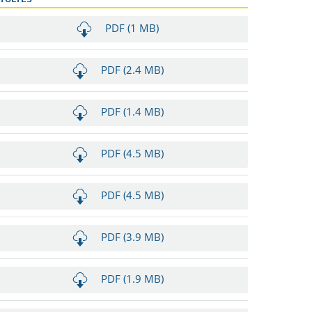
PDF (1 MB)
PDF (2.4 MB)
PDF (1.4 MB)
PDF (4.5 MB)
PDF (4.5 MB)
PDF (3.9 MB)
PDF (1.9 MB)