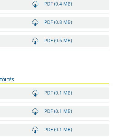
PDF (0.4 MB)
PDF (0.8 MB)
PDF (0.6 MB)
TÖLTÉS
PDF (0.1 MB)
PDF (0.1 MB)
PDF (0.1 MB)