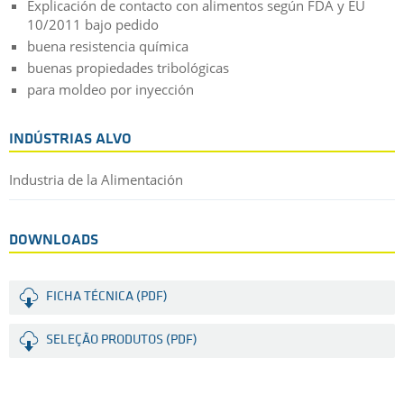
Explicación de contacto con alimentos según FDA y EU
10/2011 bajo pedido
buena resistencia química
buenas propiedades tribológicas
para moldeo por inyección
INDÚSTRIAS ALVO
Industria de la Alimentación
DOWNLOADS
FICHA TÉCNICA (PDF)
SELEÇÃO PRODUTOS (PDF)