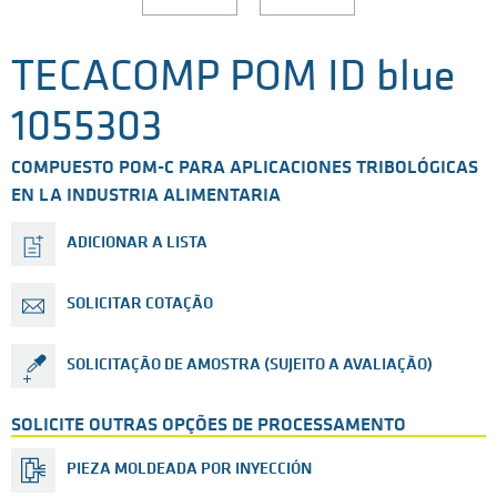
TECACOMP POM ID blue
1055303
COMPUESTO POM-C PARA APLICACIONES TRIBOLÓGICAS
EN LA INDUSTRIA ALIMENTARIA
ADICIONAR A LISTA
SOLICITAR COTAÇÃO
SOLICITAÇÃO DE AMOSTRA (SUJEITO A AVALIAÇÃO)
SOLICITE OUTRAS OPÇÕES DE PROCESSAMENTO
PIEZA MOLDEADA POR INYECCIÓN