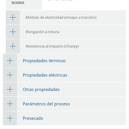
NORMA
Módulo de elasticidad (ensayo a tracción)
Elongación a rotura
Resistencia al impacto (Charpy)
Propiedades térmicas
Propiedades eléctricas
Otras propiedades
Parámetros del proceso
Presecado