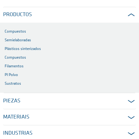
PRODUCTOS
Compuestos
Semielaboradas
Plásticos sinterizados
Compuestos
Filamentos
PI Polvo
Sustratos
PIEZAS
MATERIAIS
INDUSTRIAS