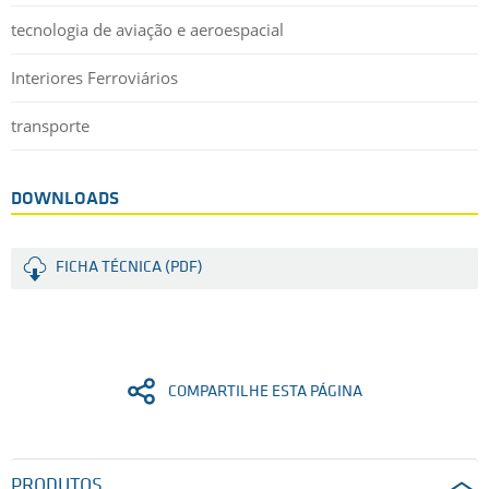
tecnologia de aviação e aeroespacial
Interiores Ferroviários
transporte
DOWNLOADS
FICHA TÉCNICA (PDF)
COMPARTILHE ESTA PÁGINA
PRODUTOS