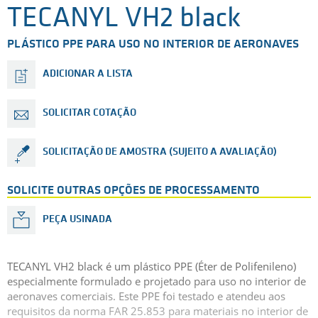
TECANYL VH2 black
PLÁSTICO PPE PARA USO NO INTERIOR DE AERONAVES
ADICIONAR A LISTA
SOLICITAR COTAÇÃO
SOLICITAÇÃO DE AMOSTRA (SUJEITO A AVALIAÇÃO)
SOLICITE OUTRAS OPÇÕES DE PROCESSAMENTO
PEÇA USINADA
TECANYL VH2 black é um plástico PPE (Éter de Polifenileno)
especialmente formulado e projetado para uso no interior de
aeronaves comerciais. Este PPE foi testado e atendeu aos
requisitos da norma FAR 25.853 para materiais no interior de