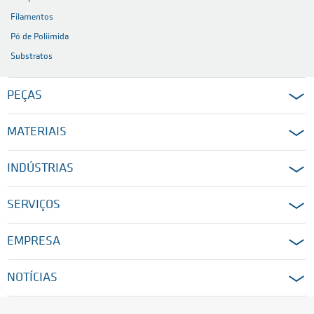
Filamentos
Pó de Poliimida
Substratos
PEÇAS
MATERIAIS
INDÚSTRIAS
SERVIÇOS
EMPRESA
NOTÍCIAS