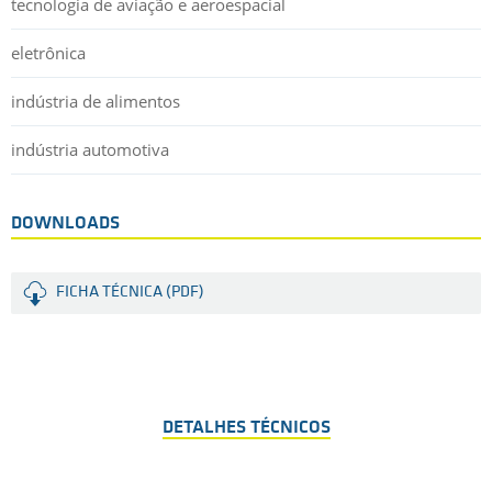
tecnologia de aviação e aeroespacial
eletrônica
indústria de alimentos
indústria automotiva
DOWNLOADS
FICHA TÉCNICA (PDF)
DETALHES TÉCNICOS