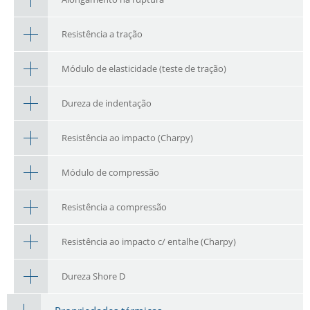
Resistência a tração
Módulo de elasticidade (teste de tração)
Dureza de indentação
Resistência ao impacto (Charpy)
Módulo de compressão
Resistência a compressão
Resistência ao impacto c/ entalhe (Charpy)
Dureza Shore D