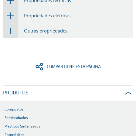
Propriedades térmicas
Propriedades elétricas
Outras propriedades
COMPARTILHE ESTA PÁGINA
PRODUTOS
Compostos
Semiacabados
Plásticos Sinterizados
Compósitos