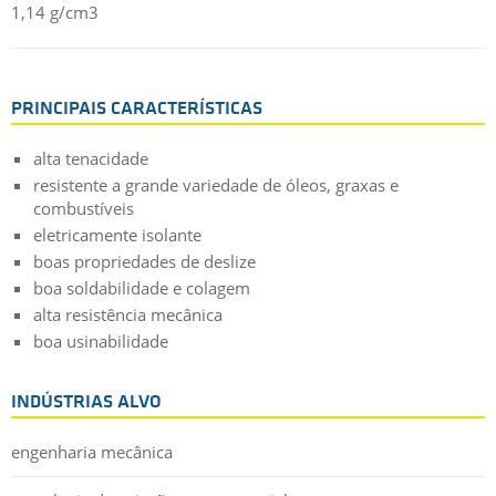
1,14 g/cm3
PRINCIPAIS CARACTERÍSTICAS
alta tenacidade
resistente a grande variedade de óleos, graxas e
combustíveis
eletricamente isolante
boas propriedades de deslize
boa soldabilidade e colagem
alta resistência mecânica
boa usinabilidade
INDÚSTRIAS ALVO
engenharia mecânica