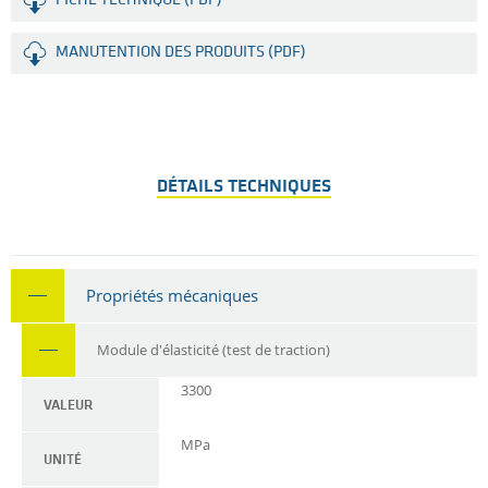
FICHE TECHNIQUE (PDF)
MANUTENTION DES PRODUITS (PDF)
DÉTAILS TECHNIQUES
Propriétés mécaniques
Module d'élasticité (test de traction)
3300
VALEUR
MPa
UNITÉ