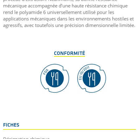
mécanique accompagnée d’une haute résistance chimique
rend le polyamide 6 universellement utilisé pour les
applications mécaniques dans les environnements hostiles et
agressifs, avec toutefois une précision dimensionnelle limitée.
CONFORMITÉ
FICHES
Désignation chimique