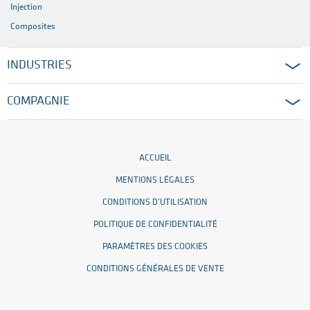
Injection
Composites
INDUSTRIES
COMPAGNIE
ACCUEIL
MENTIONS LÉGALES
CONDITIONS D’UTILISATION
POLITIQUE DE CONFIDENTIALITÉ
PARAMÈTRES DES COOKIES
CONDITIONS GÉNÉRALES DE VENTE