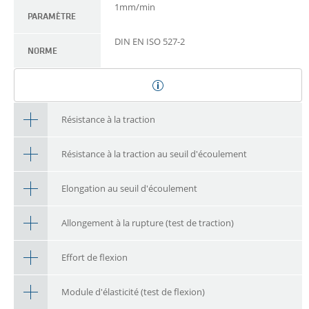
1mm/min
PARAMÈTRE
DIN EN ISO 527-2
NORME
Résistance à la traction
Résistance à la traction au seuil d'écoulement
Elongation au seuil d'écoulement
Allongement à la rupture (test de traction)
Effort de flexion
Module d'élasticité (test de flexion)