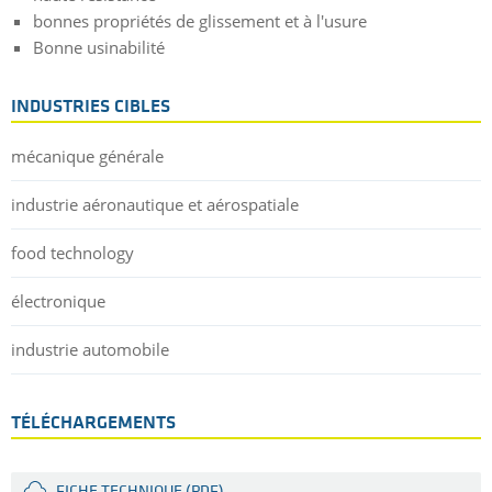
bonnes propriétés de glissement et à l'usure
Bonne usinabilité
INDUSTRIES CIBLES
mécanique générale
industrie aéronautique et aérospatiale
food technology
électronique
industrie automobile
TÉLÉCHARGEMENTS