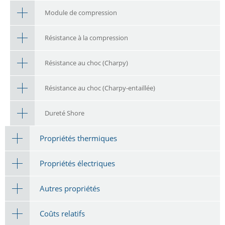
Module de compression
Résistance à la compression
Résistance au choc (Charpy)
Résistance au choc (Charpy-entaillée)
Dureté Shore
Propriétés thermiques
Propriétés électriques
Autres propriétés
Coûts relatifs