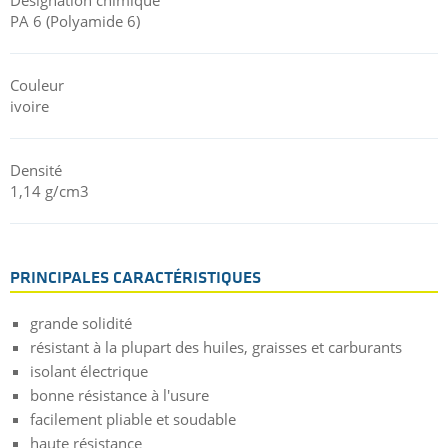
PA 6 (Polyamide 6)
Couleur
ivoire
Densité
1,14 g/cm3
PRINCIPALES CARACTÉRISTIQUES
grande solidité
résistant à la plupart des huiles, graisses et carburants
isolant électrique
bonne résistance à l'usure
facilement pliable et soudable
haute résistance