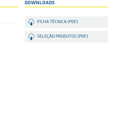
DOWNLOADS
FICHA TÉCNICA (PDF)
SELEÇÃO PRODUTOS (PDF)