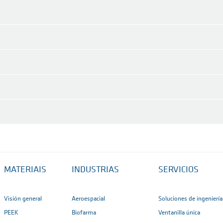
MATERIAIS
INDUSTRIAS
SERVICIOS
Visión general
Aeroespacial
Soluciones de ingeniería
PEEK
Biofarma
Ventanilla única