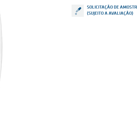
SOLICITAÇÃO DE AMOST
(SUJEITO A AVALIAÇÃO)