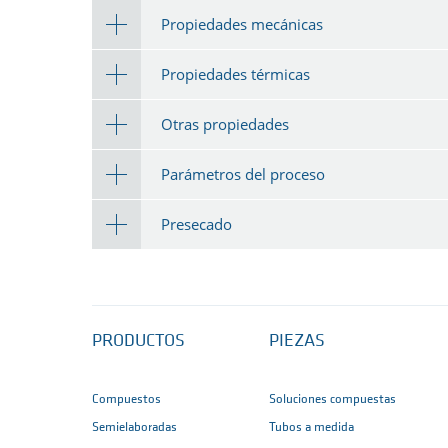
Propiedades mecánicas
Propiedades térmicas
Otras propiedades
Parámetros del proceso
Presecado
PRODUCTOS
PIEZAS
Compuestos
Soluciones compuestas
Semielaboradas
Tubos a medida