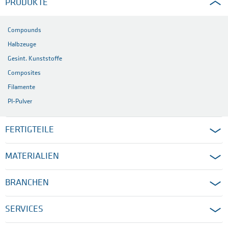
PRODUKTE
Compounds
Halbzeuge
Gesint. Kunststoffe
Composites
Filamente
PI-Pulver
FERTIGTEILE
MATERIALIEN
BRANCHEN
SERVICES