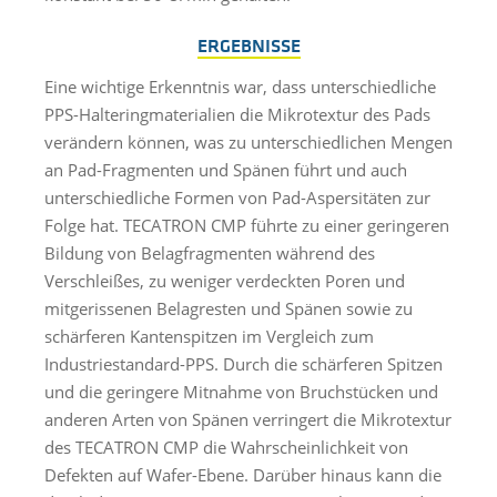
ERGEBNISSE
Eine wichtige Erkenntnis war, dass unterschiedliche
PPS-Halteringmaterialien die Mikrotextur des Pads
verändern können, was zu unterschiedlichen Mengen
an Pad-Fragmenten und Spänen führt und auch
unterschiedliche Formen von Pad-Aspersitäten zur
Folge hat. TECATRON CMP führte zu einer geringeren
Bildung von Belagfragmenten während des
Verschleißes, zu weniger verdeckten Poren und
mitgerissenen Belagresten und Spänen sowie zu
schärferen Kantenspitzen im Vergleich zum
Industriestandard-PPS. Durch die schärferen Spitzen
und die geringere Mitnahme von Bruchstücken und
anderen Arten von Spänen verringert die Mikrotextur
des TECATRON CMP die Wahrscheinlichkeit von
Defekten auf Wafer-Ebene. Darüber hinaus kann die