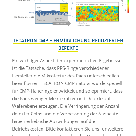
TECATRON CMP – ERMÖGLICHUNG REDUZIERTER
DEFEKTE
Ein wichtiger Aspekt der experimentellen Ergebnisse
ist die Tatsache, dass PPS-Ringe verschiedener
Hersteller die Mikrotextur des Pads unterschiedlich
beeinflussen. TECATRON CMP natural wurde speziell
für CMP-Halteringe entwickelt und so optimiert, dass
die Pads weniger Mikrokratzer und Defekte auf
Waferebene erzeugen. Die Verringerung der Anzahl
defekter Chips und die Verbesserung der Ausbeute
haben erhebliche Auswirkungen auf die
Betriebskosten. Bitte kontaktieren Sie uns für weitere