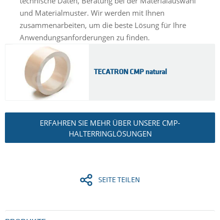
technische Daten, Beratung bei der Materialauswahl
und Materialmuster. Wir werden mit Ihnen
zusammenarbeiten, um die beste Lösung für Ihre
Anwendungsanforderungen zu finden.
TECATRON CMP natural
ERFAHREN SIE MEHR ÜBER UNSERE CMP-
HALTERRINGLÖSUNGEN
SEITE TEILEN