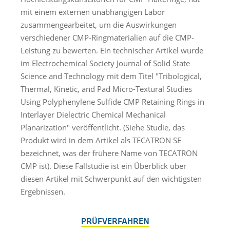
mit einem externen unabhängigen Labor
zusammengearbeitet, um die Auswirkungen
verschiedener CMP-Ringmaterialien auf die CMP-
Leistung zu bewerten. Ein technischer Artikel wurde
im Electrochemical Society Journal of Solid State
Science and Technology mit dem Titel "Tribological,
Thermal, Kinetic, and Pad Micro-Textural Studies
Using Polyphenylene Sulfide CMP Retaining Rings in
Interlayer Dielectric Chemical Mechanical
Planarization" veröffentlicht. (Siehe Studie, das
Produkt wird in dem Artikel als TECATRON SE
bezeichnet, was der frühere Name von TECATRON
CMP ist). Diese Fallstudie ist ein Überblick über
diesen Artikel mit Schwerpunkt auf den wichtigsten
Ergebnissen.
PRÜFVERFAHREN