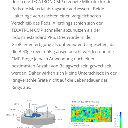
durch die TECATRON CMP erzeugte Mikrotextur des
Pads die Materialabtragsrate verbessern. Beide
Halteringe verursachten einen vergleichbaren
Verschleiß des Pads. Allerdings schien sich der
TECATRON CMP schneller abzunutzen als der
Industriestandard PPS. Dies wurde in der
Großserienfertigung als unbedeutend angesehen, da
die Beläge regelmäßig ausgetauscht werden und die
CMP-Ringe je nach Anwendung nach einer
bestimmten Anzahl von Belagwechseln gewechselt
werden. Daher wirken sich kleine Unterschiede in der
Ringverschleißrate nicht auf die Lebensdauer des
Rings aus.