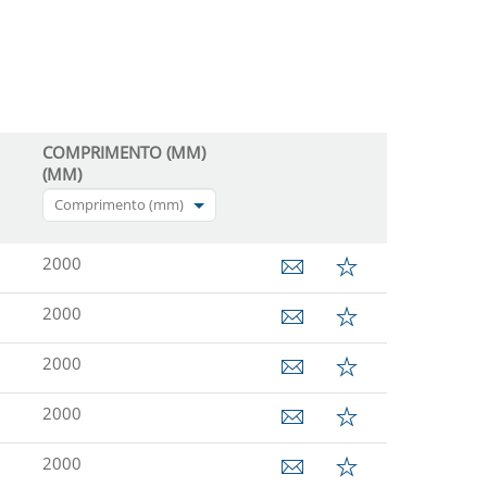
COMPRIMENTO (MM)
(MM)
Comprimento (mm)
2000
2000
2000
2000
2000