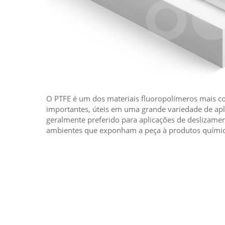
O PTFE é um dos materiais fluoropolímeros mais c
importantes, úteis em uma grande variedade de apl
geralmente preferido para aplicações de deslizame
ambientes que exponham a peça à produtos químic