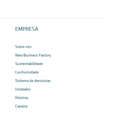
EMPRESA
Sobre nós
New Business Factory
Sustentabilidade
Conformidade
Sistema de denúncias
Unidades
História
Carreira