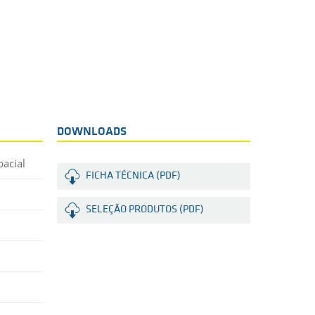
DOWNLOADS
pacial
FICHA TÉCNICA (PDF)
SELEÇÃO PRODUTOS (PDF)