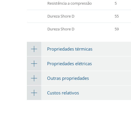
Resistência a compressão
5
Dureza Shore D
55
Dureza Shore D
59
Propriedades térmicas
Propriedades elétricas
Outras propriedades
Custos relativos