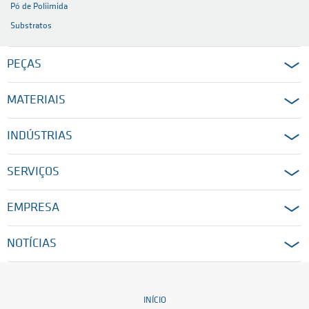
Pó de Poliimida
Substratos
PEÇAS
MATERIAIS
INDÚSTRIAS
SERVIÇOS
EMPRESA
NOTÍCIAS
INÍCIO