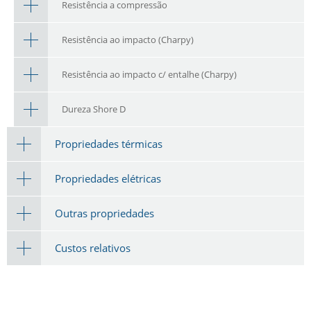
Resistência a compressão
Resistência ao impacto (Charpy)
Resistência ao impacto c/ entalhe (Charpy)
Dureza Shore D
Propriedades térmicas
Propriedades elétricas
Outras propriedades
Custos relativos