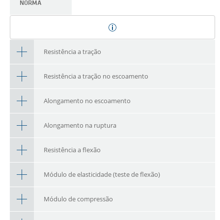
NORMA
Resistência a tração
Resistência a tração no escoamento
Alongamento no escoamento
Alongamento na ruptura
Resistência a flexão
Módulo de elasticidade (teste de flexão)
Módulo de compressão