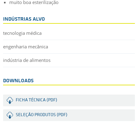
muito boa esterilização
INDÚSTRIAS ALVO
tecnologia médica
engenharia mecânica
indústria de alimentos
DOWNLOADS
FICHA TÉCNICA (PDF)
SELEÇÃO PRODUTOS (PDF)