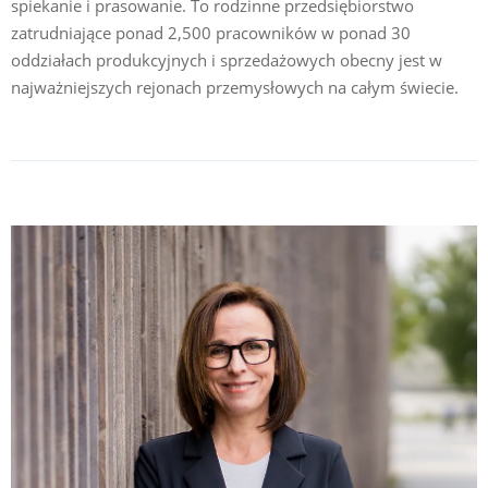
spiekanie i prasowanie. To rodzinne przedsiębiorstwo
zatrudniające ponad 2,500 pracowników w ponad 30
oddziałach produkcyjnych i sprzedażowych obecny jest w
najważniejszych rejonach przemysłowych na całym świecie.