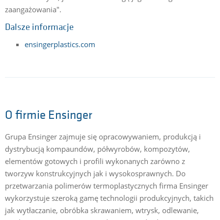
zaangażowania".
Dalsze informacje
ensingerplastics.com
O firmie Ensinger
Grupa Ensinger zajmuje się opracowywaniem, produkcją i
dystrybucją kompaundów, półwyrobów, kompozytów,
elementów gotowych i profili wykonanych zarówno z
tworzyw konstrukcyjnych jak i wysokosprawnych. Do
przetwarzania polimerów termoplastycznych firma Ensinger
wykorzystuje szeroką gamę technologii produkcyjnych, takich
jak wytłaczanie, obróbka skrawaniem, wtrysk, odlewanie,