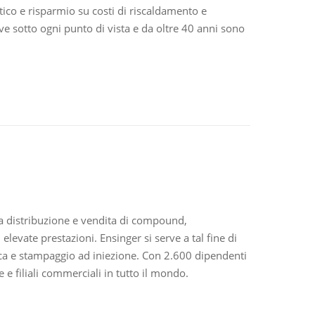
ico e risparmio su costi di riscaldamento e
ve sotto ogni punto di vista e da oltre 40 anni sono
la distribuzione e vendita di compound,
 elevate prestazioni. Ensinger si serve a tal fine di
ica e stampaggio ad iniezione. Con 2.600 dipendenti
 e filiali commerciali in tutto il mondo.