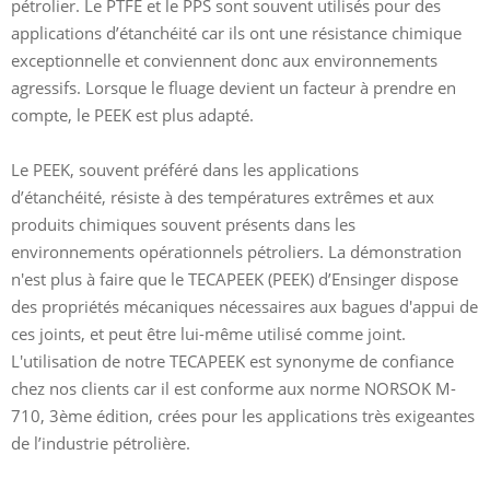
pétrolier. Le PTFE et le PPS sont souvent utilisés pour des
applications d’étanchéité car ils ont une résistance chimique
exceptionnelle et conviennent donc aux environnements
agressifs. Lorsque le fluage devient un facteur à prendre en
compte, le PEEK est plus adapté.
Le PEEK, souvent préféré dans les applications
d’étanchéité, résiste à des températures extrêmes et aux
produits chimiques souvent présents dans les
environnements opérationnels pétroliers. La démonstration
n'est plus à faire que le TECAPEEK (PEEK) d’Ensinger dispose
des propriétés mécaniques nécessaires aux bagues d'appui de
ces joints, et peut être lui-même utilisé comme joint.
L'utilisation de notre TECAPEEK est synonyme de confiance
chez nos clients car il est conforme aux norme NORSOK M-
710, 3ème édition, crées pour les applications très exigeantes
de l’industrie pétrolière.