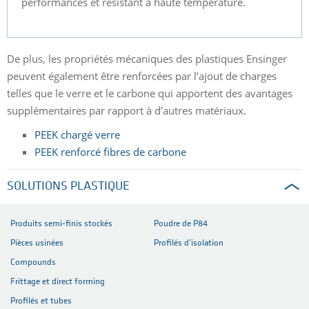
performances et résistant à haute température.
De plus, les propriétés mécaniques des plastiques Ensinger
peuvent également être renforcées par l’ajout de charges
telles que le verre et le carbone qui apportent des avantages
supplémentaires par rapport à d'autres matériaux.
PEEK chargé verre
PEEK renforcé fibres de carbone
SOLUTIONS PLASTIQUE
Produits semi-finis stockés
Poudre de P84
Pièces usinées
Profilés d’isolation
Compounds
Frittage et direct forming
Profilés et tubes