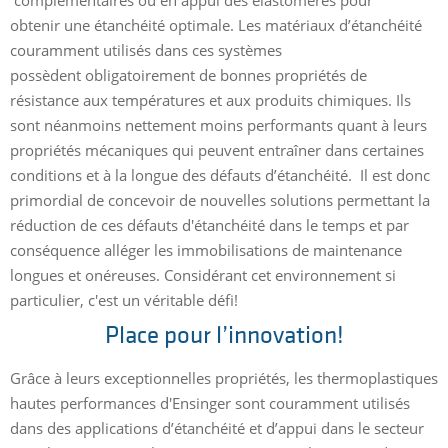
complémentaires ou en appui des élastomères pour
obtenir une étanchéité optimale. Les matériaux d’étanchéité
couramment utilisés dans ces systèmes
possèdent obligatoirement de bonnes propriétés de
résistance aux températures et aux produits chimiques. Ils
sont néanmoins nettement moins performants quant à leurs
propriétés mécaniques qui peuvent entraîner dans certaines
conditions et à la longue des défauts d’étanchéité. Il est donc
primordial de concevoir de nouvelles solutions permettant la
réduction de ces défauts d'étanchéité dans le temps et par
conséquence alléger les immobilisations de maintenance
longues et onéreuses. Considérant cet environnement si
particulier, c'est un véritable défi!
Place pour l’innovation!
Grâce à leurs exceptionnelles propriétés, les thermoplastiques
hautes performances d'Ensinger sont couramment utilisés
dans des applications d’étanchéité et d’appui dans le secteur