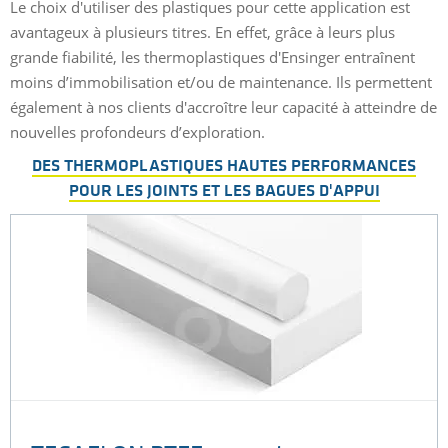
Le choix d'utiliser des plastiques pour cette application est
avantageux à plusieurs titres. En effet, grâce à leurs plus
grande fiabilité, les thermoplastiques d'Ensinger entraînent
moins d’immobilisation et/ou de maintenance. Ils permettent
également à nos clients d'accroître leur capacité à atteindre de
nouvelles profondeurs d’exploration.
DES THERMOPLASTIQUES HAUTES PERFORMANCES
POUR LES JOINTS ET LES BAGUES D'APPUI