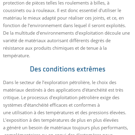
protection de pièces telles les roulements à billes, à
coussinets ou à rouleaux. Il est donc essentiel d'utiliser le
matériau le mieux adapté pour réaliser ces joints, et ce, en
fonction de l’environnement dans lequel il seront exploités.
De la multitude d'environnements d'exploitation découle une
variété de matériaux autorisant différents degrés de
résistance aux produits chimiques et de tenue à la
température.
Des conditions extrêmes
Dans le secteur de l’exploration pétrolière, le choix des
matériaux destinés à des applications d'étanchéité est très
critique. Le processus d'exploitation pétrolière exige des
systèmes d’étanchéité efficaces et conformes à
une utilisation à des températures et des pressions élevées.
L’exposition à des températures de plus en plus élevées
a généré un besoin de matériaux toujours plus performants,