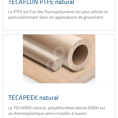
TECAFLON PTFE natural
Le PTFE est l’un des fluoropolymères les plus utilisés et
particulièrement dans les applications de glissement.
TECAPEEK natural
Le TECAPEEK natural, polyétheréthercétone (PEEK) est
un thermoplastique semi-cristallin à hautes